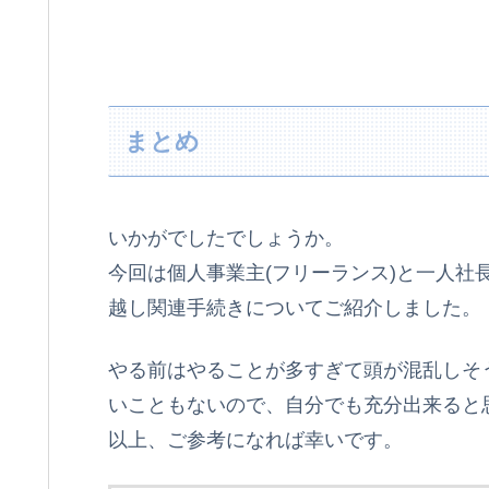
まとめ
いかがでしたでしょうか。
今回は個人事業主(フリーランス)と一人社
越し関連手続きについてご紹介しました。
やる前はやることが多すぎて頭が混乱しそ
いこともないので、自分でも充分出来ると
以上、ご参考になれば幸いです。