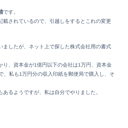
請
です。
記載されているので、引越しをするとこれの変更
いましたが、ネット上で探した株式会社用の書式
かり、資本金が1億円以下の会社は1万円、資本金
で、私も1万円分の収入印紙を郵便局で購入し、そ
もあるようですが、私は自分でやりました。