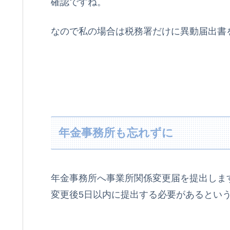
確認ですね。
なので私の場合は税務署だけに異動届出書
年金事務所も忘れずに
年金事務所へ事業所関係変更届を提出しま
変更後5日以内に提出する必要があるとい