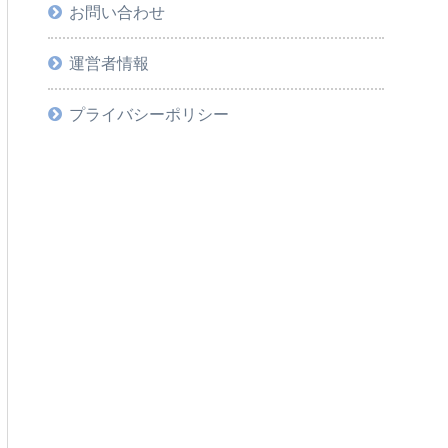
お問い合わせ
運営者情報
プライバシーポリシー