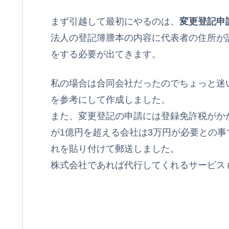
まず引越して最初にやるのは、
変更登記申
法人の登記簿謄本の内容に代表者の住所が
をする必要が出てきます。
私の場合は合同会社だったのでちょっと迷
を参考にして作成しました。
また、変更登記の申請には登録免許税がか
が1億円を超える会社は3万円が必要との事
れを貼り付けて郵送しました。
株式会社であれば代行してくれるサービス