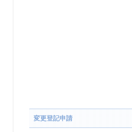
変更登記申請