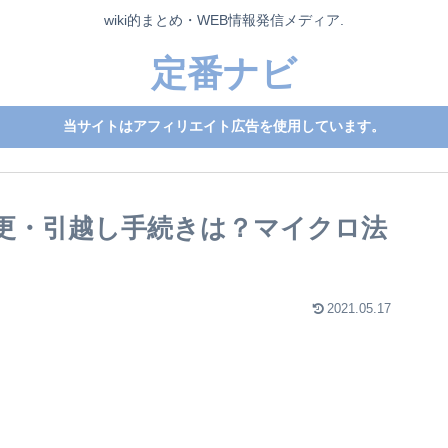
wiki的まとめ・WEB情報発信メディア.
定番ナビ
当サイトはアフィリエイト広告を使用しています。
更・引越し手続きは？マイクロ法
2021.05.17