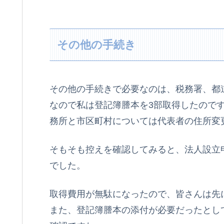
その他の手続き
その他の手続きで必要なのは、税務署、都
なので私は登記簿謄本を3部取得したので
務所と市区町村については代表者の住所変
そもそも控えを確認してみると、法人設立
でした。
取得費用が無駄になったので、皆さんは先
また、登記簿謄本の添付が必要だったとし