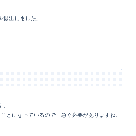
を提出しました。
す。
うことになっているので、急ぐ必要がありますね。