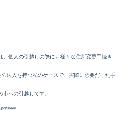
は、個人の引越しの際にも様々な住所変更手続き
長の法人を持つ私のケースで、実際に必要だった手
の市への引越しです。
Sponsored