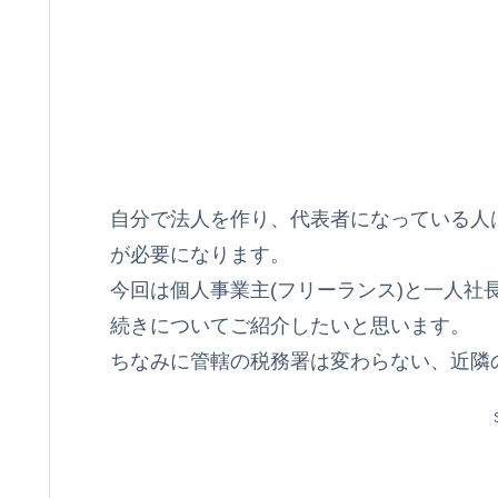
自分で法人を作り、代表者になっている人
が必要になります。
今回は個人事業主(フリーランス)と一人社
続きについてご紹介したいと思います。
ちなみに管轄の税務署は変わらない、近隣