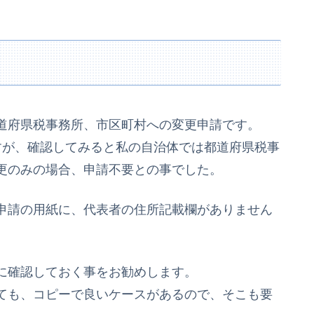
道府県税事務所、市区町村への変更申請です。
すが、確認してみると私の自治体では都道府県税事
更のみの場合、申請不要との事でした。
申請の用紙に、代表者の住所記載欄がありません
に確認しておく事をお勧めします。
ても、コピーで良いケースがあるので、そこも要