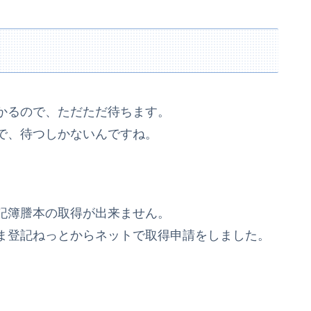
かるので、ただただ待ちます。
で、待つしかないんですね。
。
記簿謄本の取得が出来ません。
ま登記ねっとからネットで取得申請をしました。