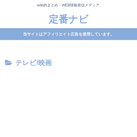
wiki的まとめ・WEB情報発信メディア.
定番ナビ
当サイトはアフィリエイト広告を使用しています。
テレビ/映画