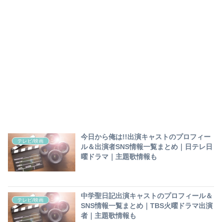
今日から俺は!!出演キャストのプロフィー
テレビ/映画
ル＆出演者SNS情報一覧まとめ｜日テレ日
曜ドラマ｜主題歌情報も
中学聖日記出演キャストのプロフィール＆
テレビ/映画
SNS情報一覧まとめ｜TBS火曜ドラマ出演
者｜主題歌情報も