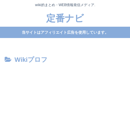
wiki的まとめ・WEB情報発信メディア.
定番ナビ
当サイトはアフィリエイト広告を使用しています。
Wikiプロフ