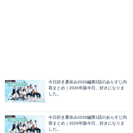
今日好き夏休み2026編第2話のあらすじ内
Wikiプロフ
容まとめ｜2026年版今日、好きになりま
した。
今日好き夏休み2026編第1話のあらすじ内
Wikiプロフ
容まとめ｜2026年版今日、好きになりま
した。