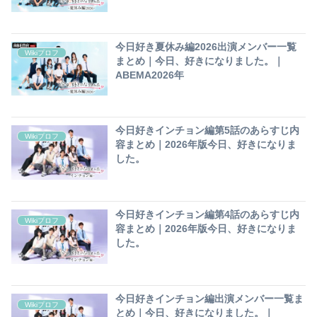
今日好き夏休み編2026出演メンバー一覧
Wikiプロフ
まとめ｜今日、好きになりました。｜
ABEMA2026年
今日好きインチョン編第5話のあらすじ内
Wikiプロフ
容まとめ｜2026年版今日、好きになりま
した。
今日好きインチョン編第4話のあらすじ内
Wikiプロフ
容まとめ｜2026年版今日、好きになりま
した。
今日好きインチョン編出演メンバー一覧ま
Wikiプロフ
とめ｜今日、好きになりました。｜