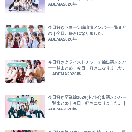
ABEMA2026年
今日好きラヨーン編出演メンバー一覧まと
Wikiプロフ
め｜今日、好きになりました。｜
ABEMA2026年
今日好きクライストチャーチ編出演メンバ
Wikiプロフ
ー一覧まとめ｜今日、好きになりました。
｜ABEMA2026年
今日好き卒業編2026(ドバイ)出演メンバー
Wikiプロフ
一覧まとめ｜今日、好きになりました。｜
ABEMA2026年