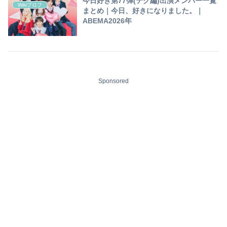
今日好き第77弾(テグ編)出演メンバー一覧
Wikiプロフ
まとめ｜今日、好きになりました。｜
ABEMA2026年
Sponsored