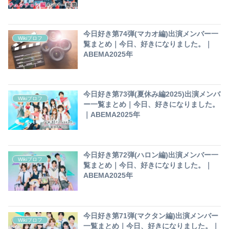
今日好き第74弾(マカオ編)出演メンバー一
Wikiプロフ
覧まとめ｜今日、好きになりました。｜
ABEMA2025年
今日好き第73弾(夏休み編2025)出演メンバ
Wikiプロフ
ー一覧まとめ｜今日、好きになりました。
｜ABEMA2025年
今日好き第72弾(ハロン編)出演メンバー一
Wikiプロフ
覧まとめ｜今日、好きになりました。｜
ABEMA2025年
今日好き第71弾(マクタン編)出演メンバー
Wikiプロフ
一覧まとめ｜今日、好きになりました。｜