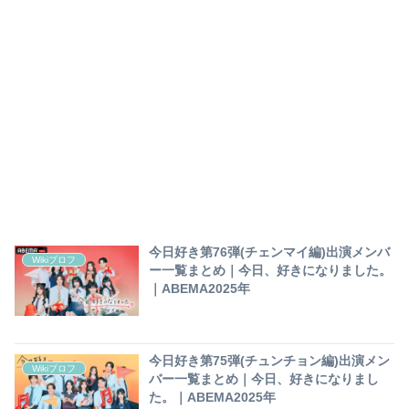
今日好き第76弾(チェンマイ編)出演メンバ
Wikiプロフ
ー一覧まとめ｜今日、好きになりました。
｜ABEMA2025年
今日好き第75弾(チュンチョン編)出演メン
Wikiプロフ
バー一覧まとめ｜今日、好きになりまし
た。｜ABEMA2025年