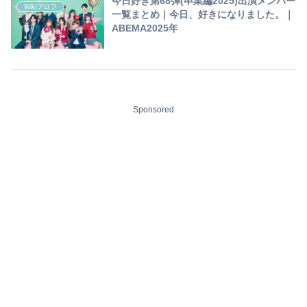
今日好き第68弾(卒業編2025)出演メンバー
Wikiプロフ
一覧まとめ｜今日、好きになりました。｜
ABEMA2025年
Sponsored