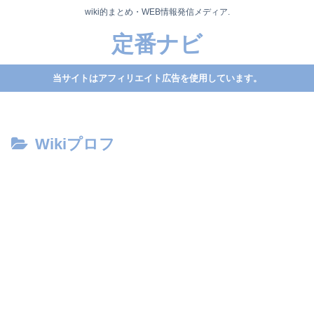
wiki的まとめ・WEB情報発信メディア.
定番ナビ
当サイトはアフィリエイト広告を使用しています。
Wikiプロフ