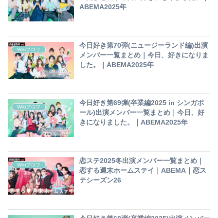
ABEMA2025年
今日好き第70弾(ニュージーランド編)出演
Wikiプロフ
メンバー一覧まとめ｜今日、好きになりま
した。｜ABEMA2025年
今日好き第69弾(卒業編2025 in シンガポ
Wikiプロフ
ール)出演メンバー一覧まとめ｜今日、好
きになりました。｜ABEMA2025年
恋ステ2025冬出演メンバー一覧まとめ｜
Wikiプロフ
恋する週末ホームステイ｜ABEMA｜恋ス
テシーズン26