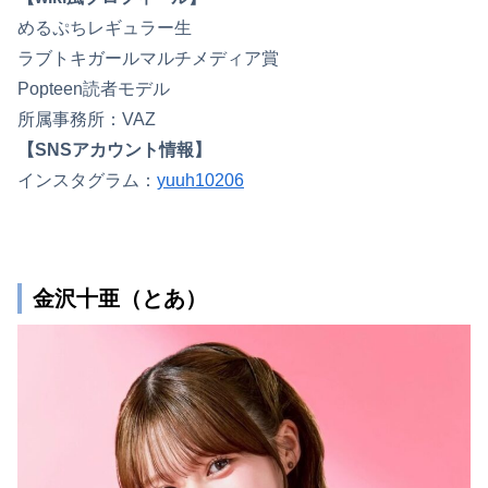
めるぷちレギュラー生
ラブトキガールマルチメディア賞
Popteen読者モデル
所属事務所：VAZ
【SNSアカウント情報】
インスタグラム：
yuuh10206
金沢十亜（とあ）