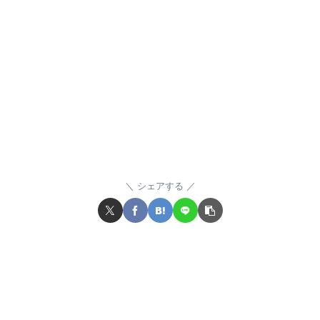
シェアする