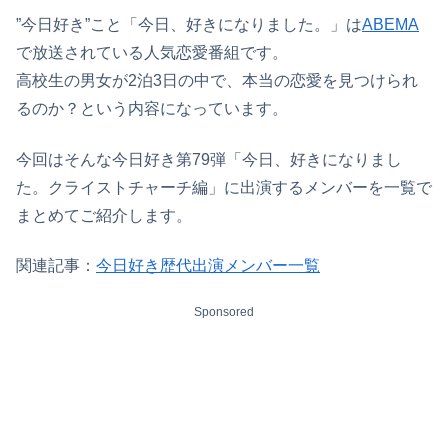
”今日好き”こと「今日、好きになりました。」は
ABEMA
で放送されている人気恋愛番組です。
高校生の男女が2泊3日の中で、本当の恋愛を見つけられ
るのか？という内容になっています。
今回はそんな今日好き第79弾「今日、好きになりまし
た。クライストチャーチ編」に出演するメンバーを一覧で
まとめてご紹介します。
関連記事：
今日好き歴代出演メンバー一覧
Sponsored