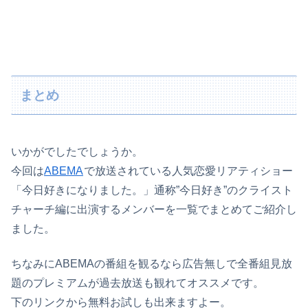
まとめ
いかがでしたでしょうか。
今回は
ABEMA
で放送されている人気恋愛リアティショー
「今日好きになりました。」通称”今日好き”のクライスト
チャーチ編に出演するメンバーを一覧でまとめてご紹介し
ました。
ちなみにABEMAの番組を観るなら広告無しで全番組見放
題のプレミアムが過去放送も観れてオススメです。
下のリンクから無料お試しも出来ますよー。