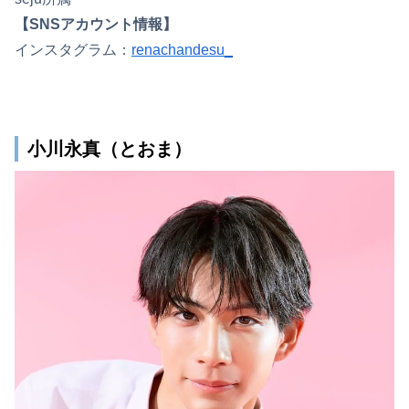
【SNSアカウント情報】
インスタグラム：
renachandesu_
小川永真（とおま）