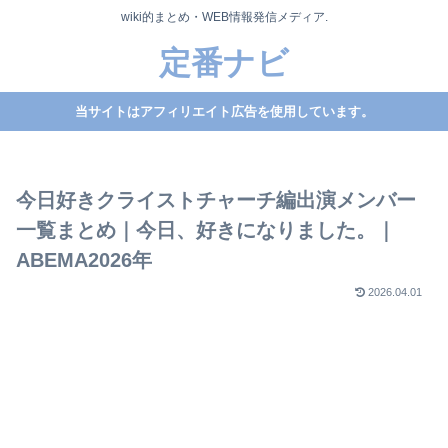
wiki的まとめ・WEB情報発信メディア.
定番ナビ
当サイトはアフィリエイト広告を使用しています。
今日好きクライストチャーチ編出演メンバー
一覧まとめ｜今日、好きになりました。｜
ABEMA2026年
2026.04.01