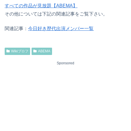
すべての作品が見放題【ABEMA】
その他については下記の関連記事をご覧下さい。
関連記事：
今日好き歴代出演メンバー一覧
Wikiプロフ
ABEMA
Sponsored