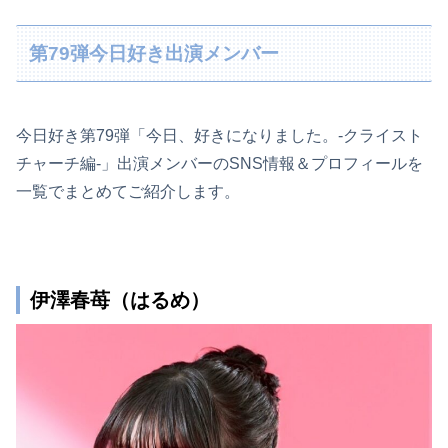
第79弾今日好き出演メンバー
今日好き第79弾「今日、好きになりました。-クライスト
チャーチ編-」出演メンバーのSNS情報＆プロフィールを
一覧でまとめてご紹介します。
伊澤春苺（はるめ）