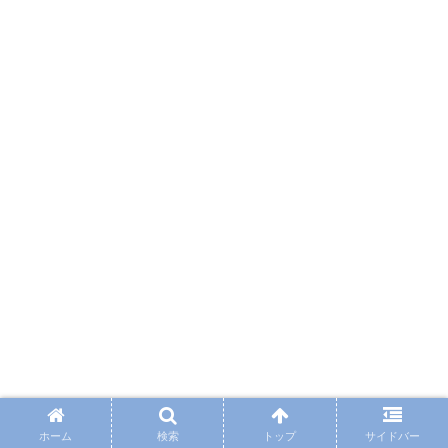
ホーム
検索
トップ
サイドバー