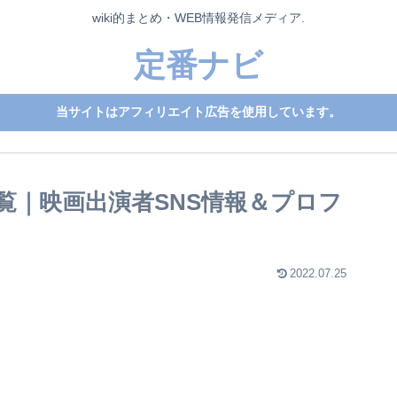
wiki的まとめ・WEB情報発信メディア.
定番ナビ
当サイトはアフィリエイト広告を使用しています。
覧｜映画出演者SNS情報＆プロフ
2022.07.25