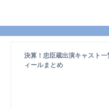
決算！忠臣蔵出演キャスト一
ィールまとめ