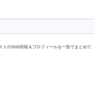
ストのSNS情報＆プロフィールを一覧でまとめて