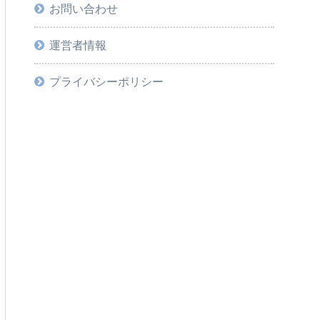
お問い合わせ
運営者情報
プライバシーポリシー