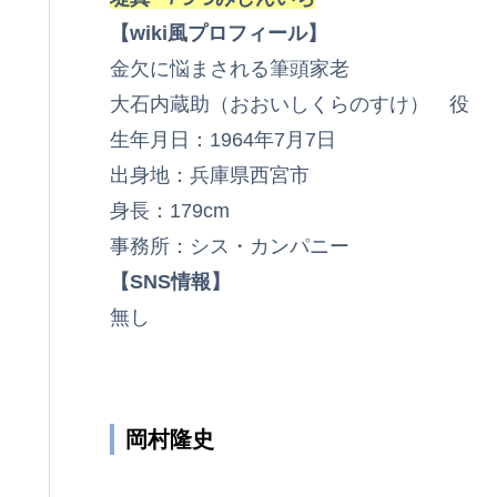
【wiki風プロフィール】
金欠に悩まされる筆頭家老
大石内蔵助（おおいしくらのすけ） 役
生年月日：1964年7月7日
出身地：兵庫県西宮市
身長：179cm
事務所：シス・カンパニー
【SNS情報】
無し
岡村隆史