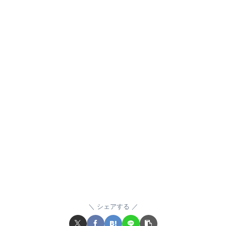
シェアする