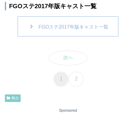
FGOステ2017年版キャスト一覧
FGOステ2017年版キャスト一覧
次へ
1
2
舞台
Sponsored