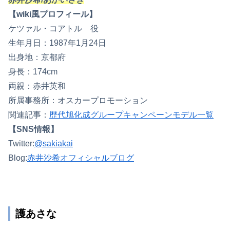
【wiki風プロフィール】
ケツァル・コアトル 役
生年月日：1987年1月24日
出身地：京都府
身長：174cm
両親：赤井英和
所属事務所：オスカープロモーション
関連記事：
歴代旭化成グループキャンペーンモデル一覧
【SNS情報】
Twitter:
@sakiakai
Blog:
赤井沙希オフィシャルブログ
護あさな