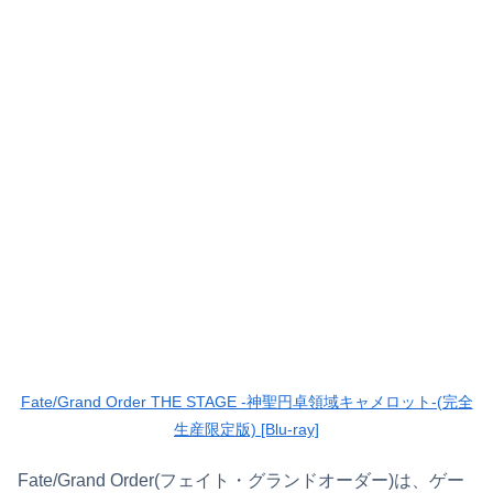
Fate/Grand Order THE STAGE -神聖円卓領域キャメロット-(完全
生産限定版) [Blu-ray]
Fate/Grand Order(フェイト・グランドオーダー)は、ゲー