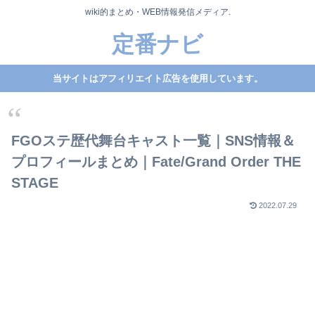
wiki的まとめ・WEB情報発信メディア.
定番ナビ
当サイトはアフィリエイト広告を使用しています。
FGOステ歴代舞台キャスト一覧｜SNS情報＆
プロフィールまとめ｜Fate/Grand Order THE
STAGE
2022.07.29