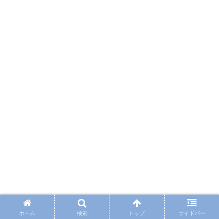
ホーム
検索
トップ
サイドバー