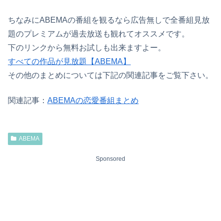
ちなみにABEMAの番組を観るなら広告無しで全番組見放
題のプレミアムが過去放送も観れてオススメです。
下のリンクから無料お試しも出来ますよー。
すべての作品が見放題【ABEMA】
その他のまとめについては下記の関連記事をご覧下さい。
関連記事：
ABEMAの恋愛番組まとめ
ABEMA
Sponsored