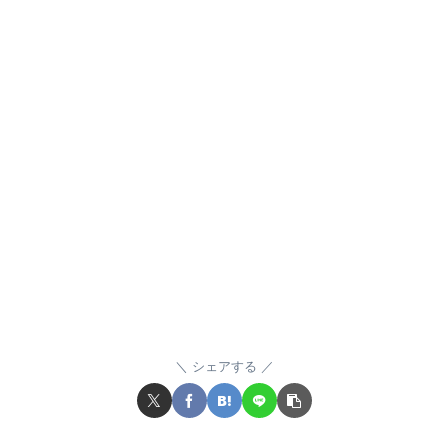
シェアする