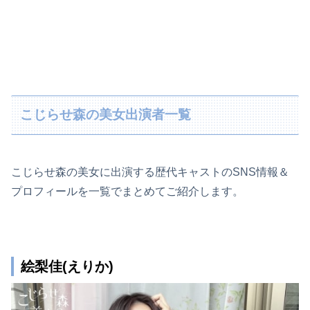
こじらせ森の美女出演者一覧
こじらせ森の美女に出演する歴代キャストのSNS情報＆
プロフィールを一覧でまとめてご紹介します。
絵梨佳(えりか)