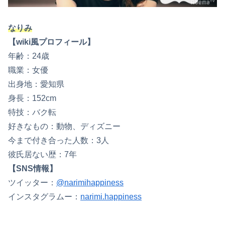
なりみ
【wiki風プロフィール】
年齢：24歳
職業：女優
出身地：愛知県
身長：152cm
特技：バク転
好きなもの：動物、ディズニー
今まで付き合った人数：3人
彼氏居ない歴：7年
【SNS情報】
ツイッター：
@narimihappiness
インスタグラムー：
narimi.happiness