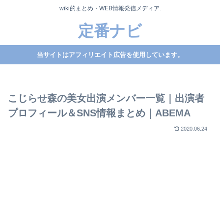
wiki的まとめ・WEB情報発信メディア.
定番ナビ
当サイトはアフィリエイト広告を使用しています。
こじらせ森の美女出演メンバー一覧｜出演者
プロフィール＆SNS情報まとめ｜ABEMA
2020.06.24