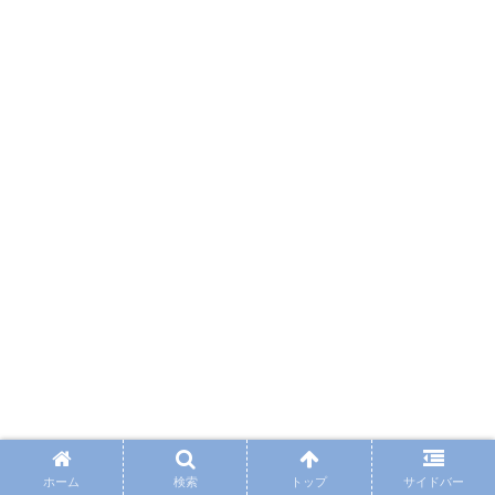
ホーム
検索
トップ
サイドバー