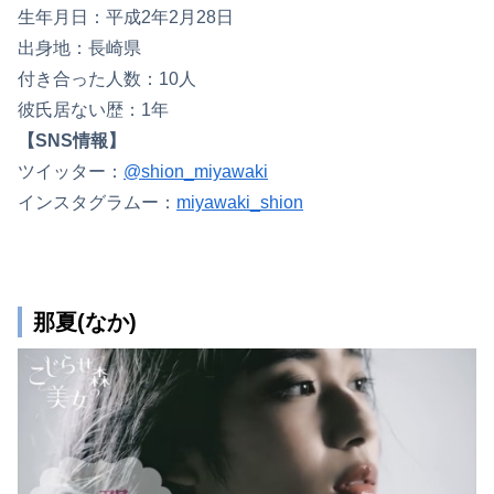
生年月日：平成2年2月28日
出身地：長崎県
付き合った人数：10人
彼氏居ない歴：1年
【SNS情報】
ツイッター：
@shion_miyawaki
インスタグラムー：
miyawaki_shion
那夏(なか)