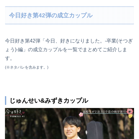
今日好き第42弾の成立カップル
今日好き第42弾「今日、好きになりました。-卒業(そつぎ
ょう)-編」の成立カップルを一覧でまとめてご紹介しま
す。
(※ネタバレを含みます。)
じゅんせい&みずきカップル