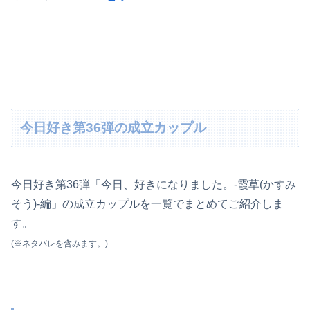
今日好き第36弾の成立カップル
今日好き第36弾「今日、好きになりました。-霞草(かすみ
そう)-編」の成立カップルを一覧でまとめてご紹介しま
す。
(※ネタバレを含みます。)