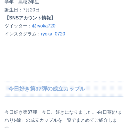
学年：高校2年生
誕生日：7月20日
【SNSアカウント情報】
ツイッター：
@ryoka720
インスタグラム：
ryoka_0720
今日好き第37弾の成立カップル
今日好き第37弾「今日、好きになりました。-向日葵(ひま
わり)-編」の成立カップルを一覧でまとめてご紹介しま