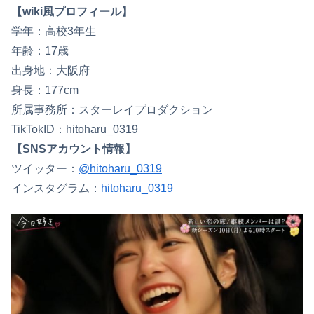
【wiki風プロフィール】
学年：高校3年生
年齢：17歳
出身地：大阪府
身長：177cm
所属事務所：スターレイプロダクション
TikTokID：hitoharu_0319
【SNSアカウント情報】
ツイッター：
@hitoharu_0319
インスタグラム：
hitoharu_0319