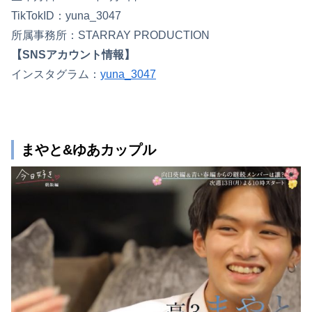
TikTokID：yuna_3047
所属事務所：STARRAY PRODUCTION
【SNSアカウント情報】
インスタグラム：
yuna_3047
まやと&ゆあカップル