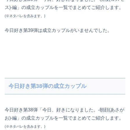
ス)-編」の成立カップルを一覧でまとめてご紹介します。
(※ネタバレを含みます。)
今日好き第39弾は成立カップルがいませんでした。
今日好き第38弾の成立カップル
今日好き第38弾「今日、好きになりました。-朝顔(あさが
お)-編」の成立カップルを一覧でまとめてご紹介します。
(※ネタバレを含みます。)