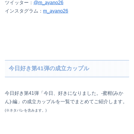
ツイッター：
@m_ayano26
インスタグラム：
m_ayano26
今日好き第41弾の成立カップル
今日好き第41弾「今日、好きになりました。-蜜柑(みか
ん)-編」の成立カップルを一覧でまとめてご紹介します。
(※ネタバレを含みます。)