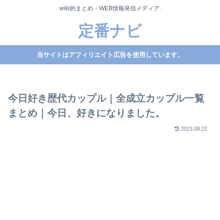
wiki的まとめ・WEB情報発信メディア.
定番ナビ
当サイトはアフィリエイト広告を使用しています。
今日好き歴代カップル｜全成立カップル一覧
まとめ｜今日、好きになりました。
2023.08.22