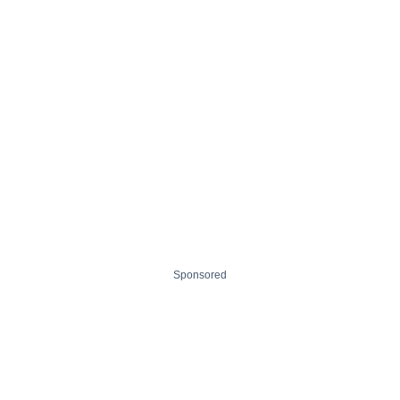
Sponsored