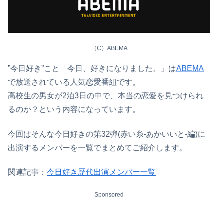
（C）ABEMA
”今日好き”こと「今日、好きになりました。」は
ABEMA
で放送されている人気恋愛番組です。
高校生の男女が2泊3日の中で、本当の恋愛を見つけられ
るのか？という内容になっています。
今回はそんな今日好きの第32弾(赤い糸-あかいいと-編)に
出演するメンバーを一覧でまとめてご紹介します。
関連記事：
今日好き歴代出演メンバー一覧
Sponsored