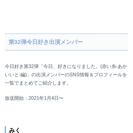
第32弾今日好き出演メンバー
今日好き第32弾「今日、好きになりました。(赤い糸-あか
いいと-編)」の出演メンバーのSNS情報＆プロフィールを
一覧でまとめてご紹介します。
放送開始：2021年1月4日〜
みく