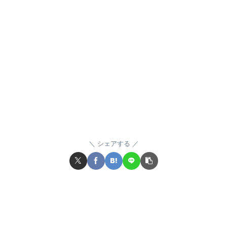
シェアする