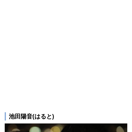
池田陽音(はると)