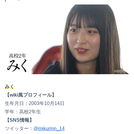
みく
【wiki風プロフィール】
生年月日：2003年10月14日
学年：高校2年生
【SNS情報】
ツイッター：
@mikurinn_14