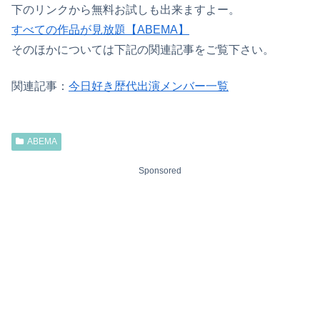
下のリンクから無料お試しも出来ますよー。
すべての作品が見放題【ABEMA】
そのほかについては下記の関連記事をご覧下さい。
関連記事：
今日好き歴代出演メンバー一覧
ABEMA
Sponsored