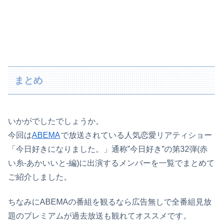
まとめ
いかがでしたでしょうか。
今回は
ABEMA
で放送されている人気恋愛リアティショー
「今日好きになりました。」通称”今日好き”の第32弾(赤
い糸-あかいいと-編)に出演するメンバーを一覧でまとめて
ご紹介しました。
ちなみにABEMAの番組を観るなら広告無しで全番組見放
題のプレミアムが過去放送も観れてオススメです。