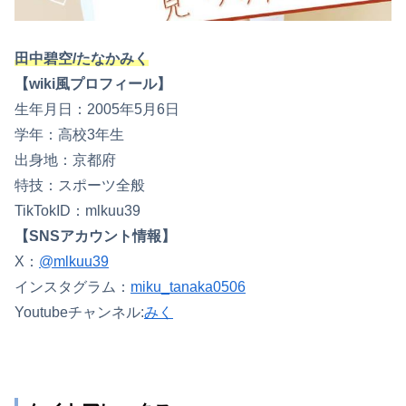
田中碧空/たなかみく
【wiki風プロフィール】
生年月日：2005年5月6日
学年：高校3年生
出身地：京都府
特技：スポーツ全般
TikTokID：mlkuu39
【SNSアカウント情報】
X：
@mlkuu39
インスタグラム：
miku_tanaka0506
Youtubeチャンネル:
みく