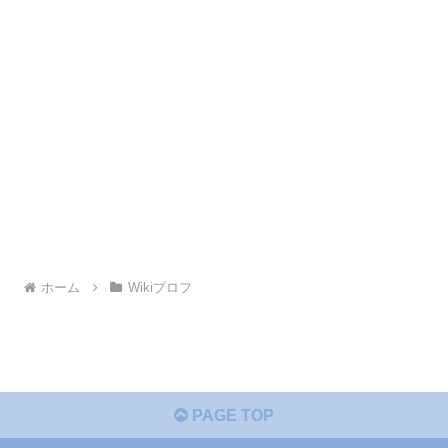
ホーム
Wikiプロフ
PAGE TOP