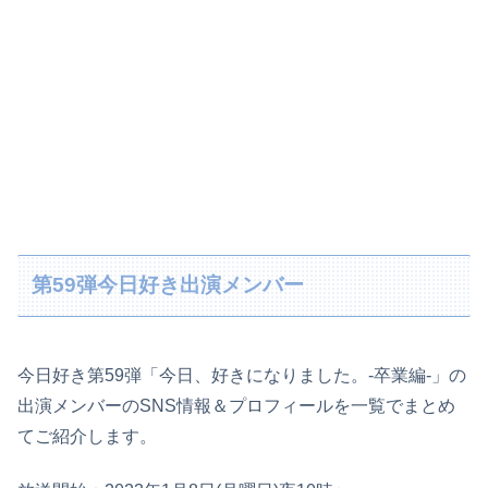
第59弾今日好き出演メンバー
今日好き第59弾「今日、好きになりました。-卒業編-」の
出演メンバーのSNS情報＆プロフィールを一覧でまとめ
てご紹介します。