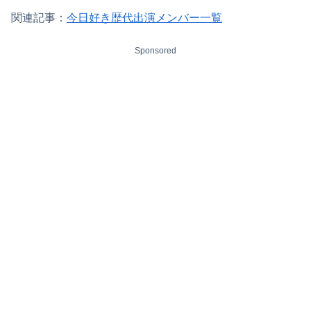
関連記事：
今日好き歴代出演メンバー一覧
Sponsored