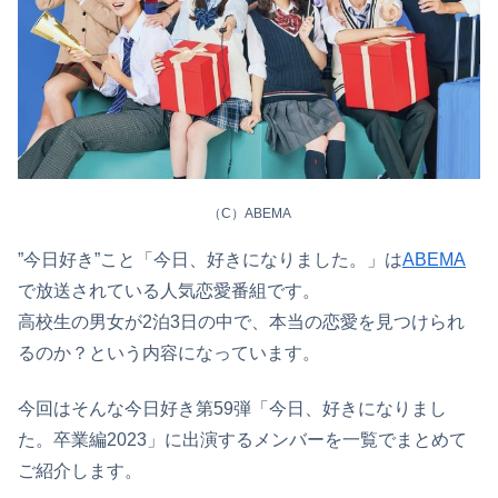
（C）ABEMA
”今日好き”こと「今日、好きになりました。」は
ABEMA
で放送されている人気恋愛番組です。
高校生の男女が2泊3日の中で、本当の恋愛を見つけられ
るのか？という内容になっています。
今回はそんな今日好き第59弾「今日、好きになりまし
た。卒業編2023」に出演するメンバーを一覧でまとめて
ご紹介します。