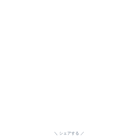
シェアする