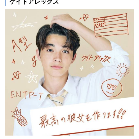
ケイトアレックス