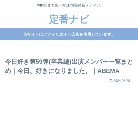
wiki的まとめ・WEB情報発信メディア.
定番ナビ
当サイトはアフィリエイト広告を使用しています。
今日好き第59弾(卒業編)出演メンバー一覧まと
め｜今日、好きになりました。｜ABEMA
2024.03.28