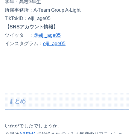
学年：高校3年生
所属事務所：A-Team Group A-Light
TikTokID：eiji_age05
【SNSアカウント情報】
ツイッター：
@eiji_age05
インスタグラム：
eiji_age05
まとめ
いかがでしたでしょうか。