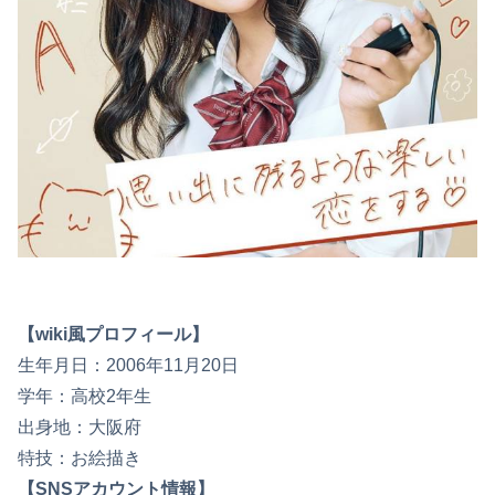
【wiki風プロフィール】
生年月日：2006年11月20日
学年：高校2年生
出身地：大阪府
特技：お絵描き
【SNSアカウント情報】