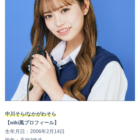
中川そら/なかがわそら
【wiki風プロフィール】
生年月日：2006年2月14日