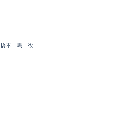
・橋本一馬 役