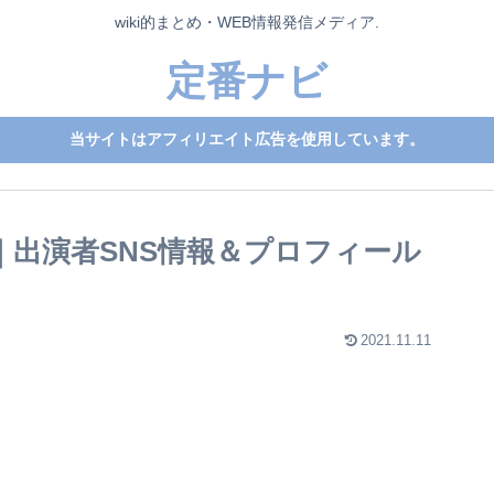
wiki的まとめ・WEB情報発信メディア.
定番ナビ
当サイトはアフィリエイト広告を使用しています。
｜出演者SNS情報＆プロフィール
2021.11.11