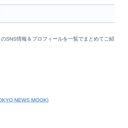
トのSNS情報＆プロフィールを一覧でまとめてご紹
KYO NEWS MOOK)