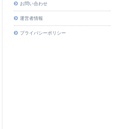
お問い合わせ
運営者情報
プライバシーポリシー