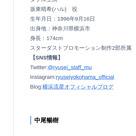
坂東晴希(ハル) 役
生年月日：1996年9月16日
出身地：神奈川県横浜市
身長：174cm
スターダストプロモーション制作2部所属
【SNS情報】
Twitter:
@ryusei_staff_mu
Instagram:
ryuseiyokohama_official
Blog:
横浜流星オフィシャルブログ
中尾暢樹