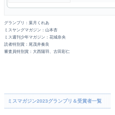
グランプリ：葉月くれあ
ミスヤングマガジン：山本杏
ミス週刊少年マガジン：花城奈央
読者特別賞：尾茂井奏良
審査員特別賞：大西陽羽、古田彩仁
ミスマガジン2023グランプリ＆受賞者一覧