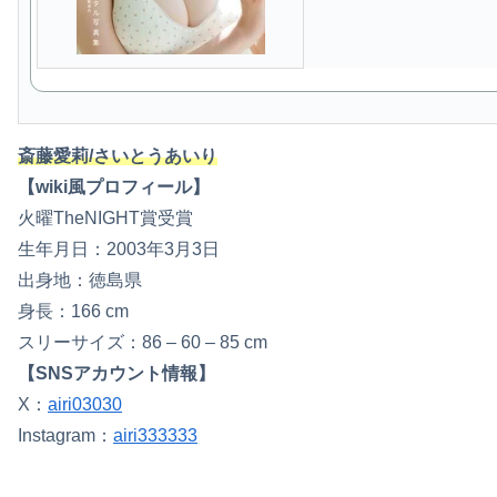
斎藤愛莉/さいとうあいり
【wiki風プロフィール】
火曜TheNIGHT賞受賞
生年月日：2003年3月3日
出身地：徳島県
身長：166 cm
スリーサイズ：86 – 60 – 85 cm
【SNSアカウント情報】
X：
airi03030
Instagram：
airi333333