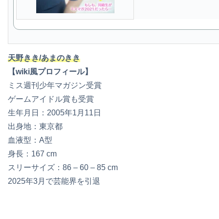
天野きき/あまのきき
【wiki風プロフィール】
ミス週刊少年マガジン受賞
ゲームアイドル賞も受賞
生年月日：2005年1月11日
出身地：東京都
血液型：A型
身長：167 cm
スリーサイズ：86 – 60 – 85 cm
2025年3月で芸能界を引退