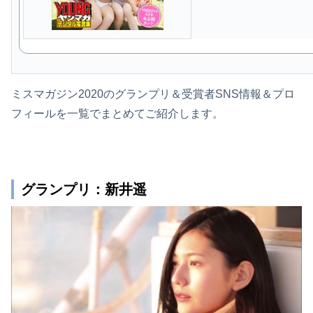
ミスマガジン2020のグランプリ＆受賞者SNS情報＆プロ
フィールを一覧でまとめてご紹介します。
グランプリ：新井遥