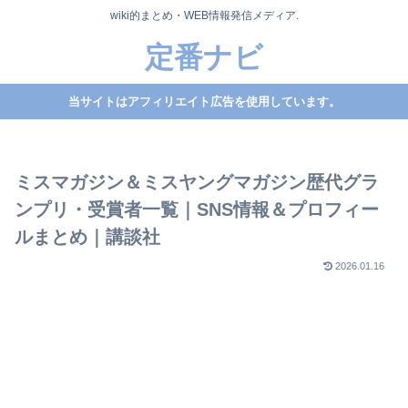
wiki的まとめ・WEB情報発信メディア.
定番ナビ
当サイトはアフィリエイト広告を使用しています。
ミスマガジン＆ミスヤングマガジン歴代グラ
ンプリ・受賞者一覧｜SNS情報＆プロフィー
ルまとめ｜講談社
2026.01.16