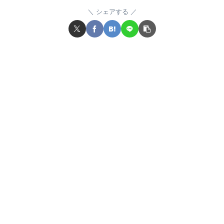
シェアする