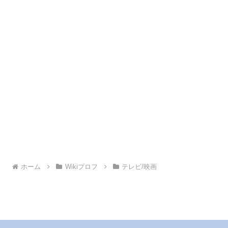
ホーム
Wikiプロフ
テレビ/映画