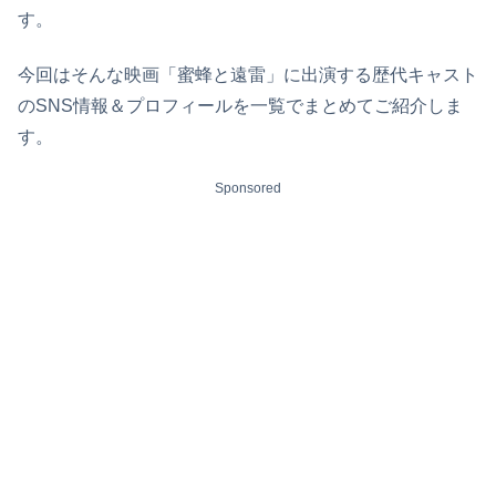
す。
今回はそんな映画「蜜蜂と遠雷」に出演する歴代キャスト
のSNS情報＆プロフィールを一覧でまとめてご紹介しま
す。
Sponsored