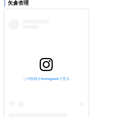
矢倉杏理
この投稿をInstagramで見る