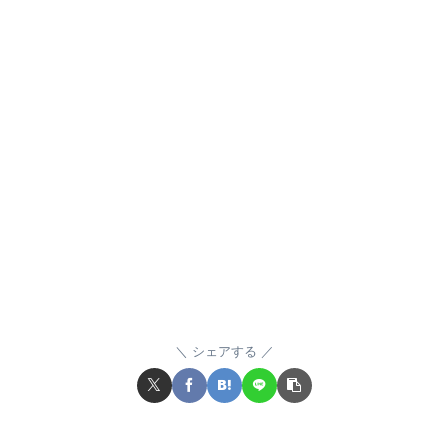
シェアする