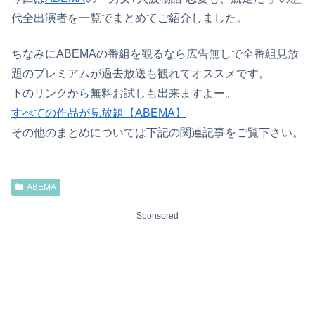
代全出演者を一覧でまとめてご紹介しました。
ちなみにABEMAの番組を観るなら広告無しで全番組見放
題のプレミアムが過去放送も観れてオススメです。
下のリンクから無料お試しも出来ますよー。
すべての作品が見放題【ABEMA】
その他のまとめについては下記の関連記事をご覧下さい。
ABEMA
Sponsored