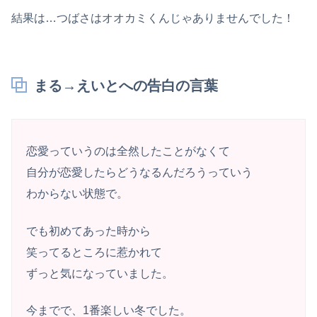
結果は…つばさはオオカミくんじゃありませんでした！
まる→えいとへの告白の言葉
恋愛っていうのは全然したことがなくて
自分が恋愛したらどうなるんだろうっていう
わからない状態で。
でも初めてあった時から
笑ってるところに惹かれて
ずっと気になっていました。
今までで、1番楽しい冬でした。