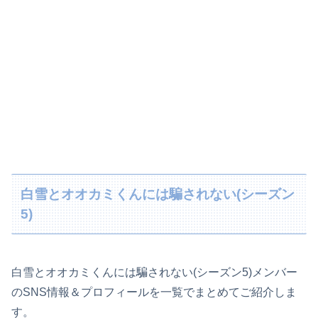
白雪とオオカミくんには騙されない(シーズン
5)
白雪とオオカミくんには騙されない(シーズン5)メンバー
のSNS情報＆プロフィールを一覧でまとめてご紹介しま
す。