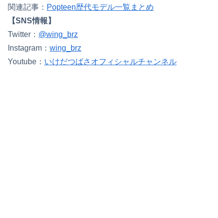
関連記事：
Popteen歴代モデル一覧まとめ
【SNS情報】
Twitter：
@wing_brz
Instagram：
wing_brz
Youtube：
いけだつばさオフィシャルチャンネル