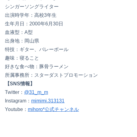
シンガーソングライター
出演時学年：高校3年生
生年月日：2000年6月30日
血液型：A型
出身地：岡山県
特技：ギター、バレーボール
趣味：寝ること
好きな食べ物：豚骨ラーメン
所属事務所：スターダストプロモーション
【SNS情報】
Twitter：
@31_m_m
Instagram：
mimimi.313131
Youtube：
mihoro*公式チャンネル