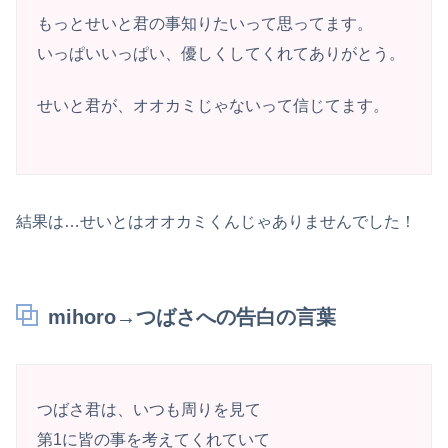
もっとせいと君の事知りたいって思ってます。
いっぱいいっぱい、優しくしてくれてありがとう。
せいと君が、オオカミじゃないって信じてます。
結果は…せいとはオオカミくんじゃありませんでした！
mihoro→つばさへの告白の言葉
つばさ君は、いつも周りを見て
第1に皆の事を考えてくれていて