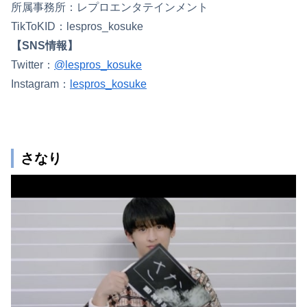
所属事務所：レプロエンタテインメント
TikToKID：lespros_kosuke
【SNS情報】
Twitter：
@lespros_kosuke
Instagram：
lespros_kosuke
さなり