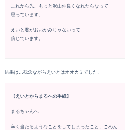
これから先、もっと沢山仲良くなれたらなって
思っています。
えいと君がおおかみじゃないって
信じています。
結果は…残念ながらえいとはオオカミでした。
【えいとからまるへの手紙】
まるちゃんへ
辛く当たるようなことをしてしまったこと、ごめん