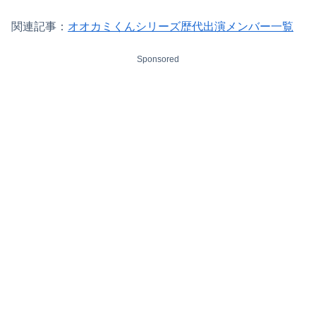
関連記事：
オオカミくんシリーズ歴代出演メンバー一覧
Sponsored