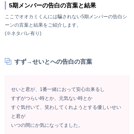
5期メンバーの告白の言葉と結果
ここでオオカミくんには騙されない5期メンバーの告白シ
ーンの言葉と結果をご紹介します。
(※ネタバレ有り)
すず→せいとへの告白の言葉
せいと君が、1番一緒におって安心出来るし
すずがつらい時とか、元気ない時とか
すぐ気付いて、笑わしてくれようとする優しいせい
と君が
いつの間にか気になってました。