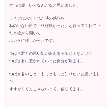
本当に優しい人なんだなと思いました。
ライブに来てくれた時の感想を
私のいない所で「格好良かった」と言ってくれてい
たと後から聞いて
ホントに嬉しかったです。
つばさ君との思い出が沢山ある訳じゃないけど
つばさ君に惹かれていった自分が居ます。
つばさ君のこと、もっともっと知りたいと思いまし
た。
オオカミくんじゃないって、信じてます。