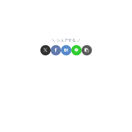
シェアする