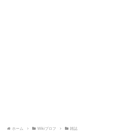
ホーム
Wikiプロフ
雑誌