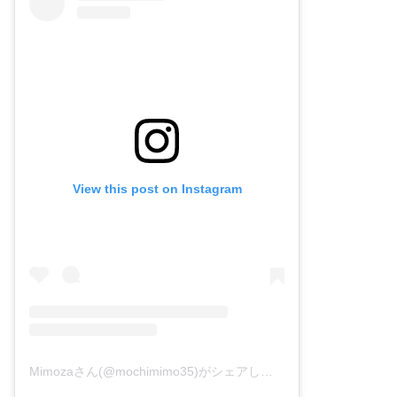
View this post on Instagram
Mimozaさん(@mochimimo35)がシェアした投稿
–
2019年 3月月