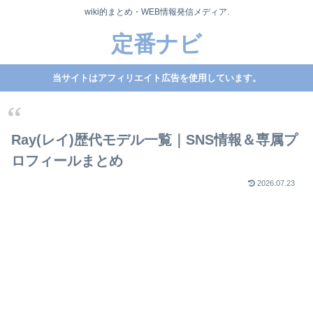
wiki的まとめ・WEB情報発信メディア.
定番ナビ
当サイトはアフィリエイト広告を使用しています。
Ray(レイ)歴代モデル一覧｜SNS情報＆専属プ
ロフィールまとめ
2026.07.23