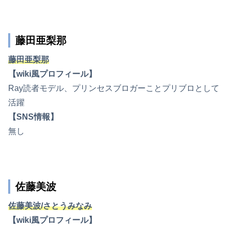
藤田亜梨那
藤田亜梨那
【wiki風プロフィール】
Ray読者モデル、プリンセスブロガーことプリブロとして
活躍
【SNS情報】
無し
佐藤美波
佐藤美波/さとうみなみ
【wiki風プロフィール】