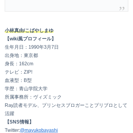
小林真由/こばやしまゆ
【wiki風プロフィール】
生年月日：1990年3月7日
出身地：東京都
身長：162cm
テレビ：ZIP!
血液型：B型
学歴：青山学院大学
所属事務所：ヴィズミック
Ray読者モデル、プリンセスブロガーことプリブロとして
活躍
【SNS情報】
Twitter:
@mayukobayashi