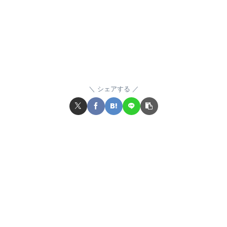
シェアする