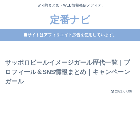
wiki的まとめ・WEB情報発信メディア.
定番ナビ
当サイトはアフィリエイト広告を使用しています。
サッポロビールイメージガール歴代一覧｜プ
ロフィール＆SNS情報まとめ｜キャンペーン
ガール
2021.07.06