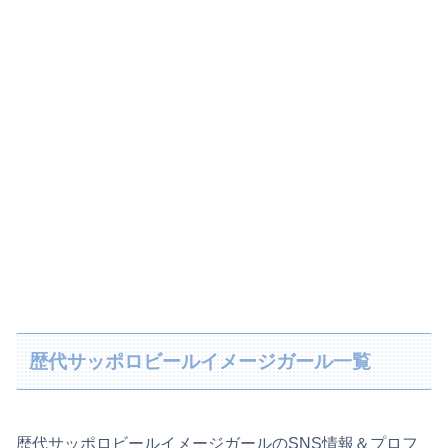
歴代サッポロビールイメージガール一覧
歴代サッポロビールイメージガールのSNS情報＆プロフ