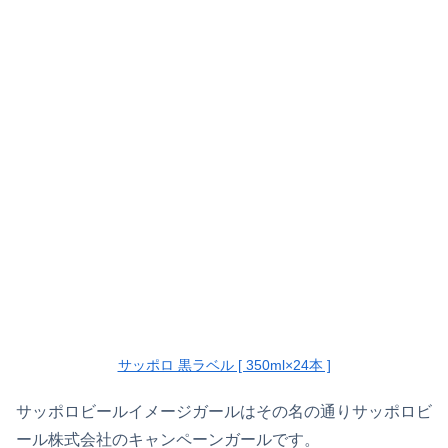
サッポロ 黒ラベル [ 350ml×24本 ]
サッポロビールイメージガールはその名の通りサッポロビ
ール株式会社のキャンペーンガールです。