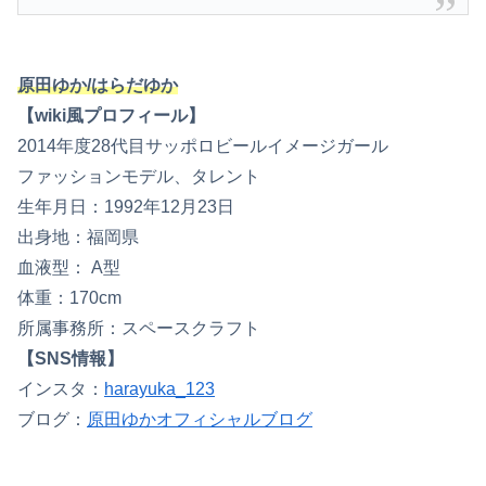
原田ゆか/はらだゆか
【wiki風プロフィール】
2014年度28代目サッポロビールイメージガール
ファッションモデル、タレント
生年月日：1992年12月23日
出身地：福岡県
血液型： A型
体重：170cm
所属事務所：スペースクラフト
【SNS情報】
インスタ：
harayuka_123
ブログ：
原田ゆかオフィシャルブログ