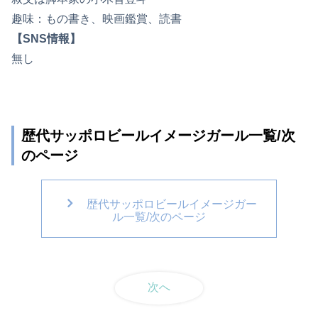
趣味：もの書き、映画鑑賞、読書
【SNS情報】
無し
歴代サッポロビールイメージガール一覧/次
のページ
歴代サッポロビールイメージガー
ル一覧/次のページ
次へ