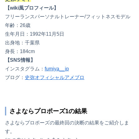
【wiki風プロフィール】
フリーランスパーソナルトレーナー/フィットネスモデル
年齢：26歳
生年月日：1992年11月5日
出身地：千葉県
身長：184cm
【SNS情報】
インスタグラム：
fumiya__jp
ブログ：
史弥オフィシャルアメブロ
さよならプロポーズ1の結果
さよならプロポーズの最終回の決断の結果をご紹介しま
す。