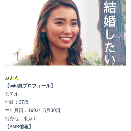
カナミ
【wiki風プロフィール】
モデル
年齢：27歳
生年月日：1992年5月30日
出身地：東京都
【SNS情報】