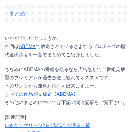
まとめ
いかがでしたでしょうか。
今回は
ABEMA
で放送されているさよならプロポーズの歴
代全出演者を一覧でまとめてご紹介しました。
ちなみにABEMAの番組を観るなら広告無しで全番組見放
題のプレミアムが過去放送も観れてオススメです。
下のリンクから無料お試しも出来ますよー。
すべての作品が見放題【ABEMA】
その他のまとめについては下記の関連記事をご覧下さい。
[関連記事]
いきなりマリッジ2＆1歴代全出演者一覧