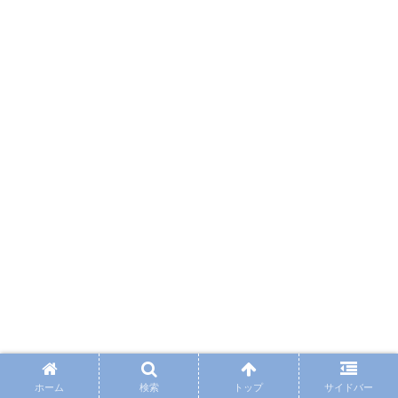
ホーム
検索
トップ
サイドバー