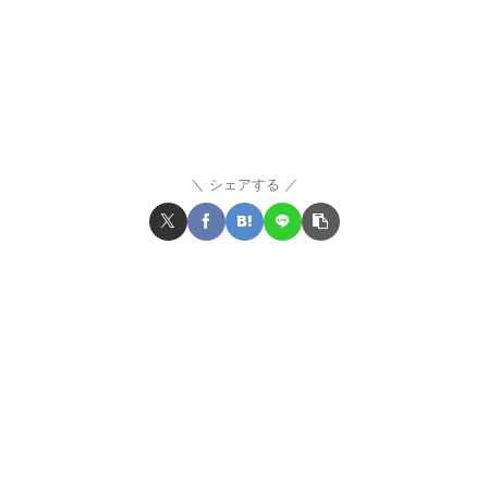
シェアする