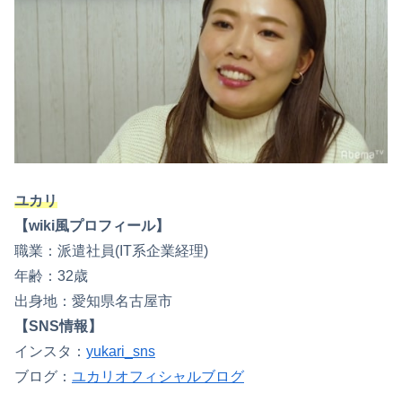
ユカリ
【wiki風プロフィール】
職業：派遣社員(IT系企業経理)
年齢：32歳
出身地：愛知県名古屋市
【SNS情報】
インスタ：
yukari_sns
ブログ：
ユカリオフィシャルブログ