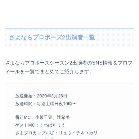
さよならプロポーズ2出演者一覧
さよならプロポーズシーズン2出演者のSNS情報＆プロフ
ィールを一覧でまとめてご紹介します。
放送開始：2020年3月28日
放送時間：毎週土曜日夜10時〜
番組MC：小籔千豊、辻希美
ゲストMC：くわばたりえ
さよプロカップル①：リュウイチ＆ユカリ