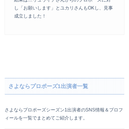
し「お願いします」とユカリさんもOKし、見事
成立しました！
さよならプロポーズ1出演者一覧
さよならプロポーズシーズン1出演者のSNS情報＆プロフ
ィールを一覧でまとめてご紹介します。