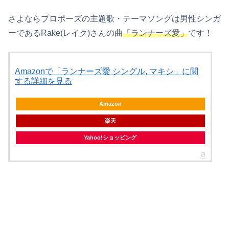
さよならプロポーズの主題歌・テーマソングは男性シンガ
ーであるRake(レイク)さんの曲
「ランナーズ愛」
です！
Amazonで「ランナーズ愛 シングル, マキシ」に関
する詳細を見る
Amazon
楽天
Yahoo!ショッピング