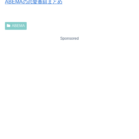
ABEMAの恋愛番組まとめ
ABEMA
Sponsored