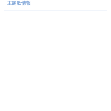
主題歌情報