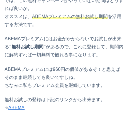
では、この無料キャンペーンがやっていない期間はどうす
れば良いか。
オススメは、
ABEMAプレミアムの無料お試し期間
を活用
する方法です。
ABEMAプレミアムにはお金がかからないでお試しが出来
る
”無料お試し期間”
があるので、これに登録して、期間内
に解約すれば一切無料で観れる事になります。
ABEMAプレミアムには960円の価値があるぞ！と思えば
そのまま継続しても良いですしね。
ちなみに私もプレミアム会員を継続しています。
無料お試しの登録は下記のリンクから出来ます。
➾
ABEMA