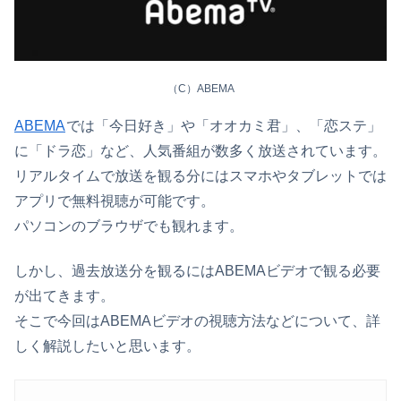
（C）ABEMA
ABEMA
では「今日好き」や「オオカミ君」、「恋ステ」
に「ドラ恋」など、人気番組が数多く放送されています。
リアルタイムで放送を観る分にはスマホやタブレットでは
アプリで無料視聴が可能です。
パソコンのブラウザでも観れます。
しかし、過去放送分を観るにはABEMAビデオで観る必要
が出てきます。
そこで今回はABEMAビデオの視聴方法などについて、詳
しく解説したいと思います。