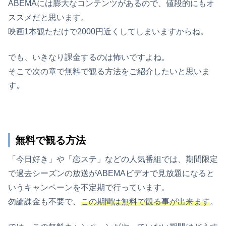
ABEMAには膨大なコンテンツがあるので、値段的にもオ
ススメだと思います。
映画1本観ただけで2000円近くしてしまいますからね。
でも、いきなり課金するのは怖いですよね。
そこで次の章で無料で観る方法をご紹介したいと思いま
す。
無料で観る方法
「今日好き」や「恋ステ」などの人気番組では、期間限定
で過去シーズンの放送がABEMAビデオで見放題になると
いうキャンペーンを不定期で行っています。
勿論課金も不要で、
この期間は無料で観る事が出来ます
。