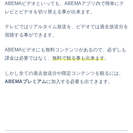
ABEMAビデオといっても、ABEMAアプリ内で簡単にテ
レビとビデオを切り替える事が出来ます。
テレビではリアルタイム放送を、ビデオでは過去放送分を
視聴する事ができます。
ABEMAビデオにも無料コンテンツがあるので、必ずしも
課金は必要ではなく、
無料で観る事も出来ます
。
しかし全ての過去放送分や限定コンテンツを観るには、
ABEMAプレミアム
に加入する必要も出てきます。