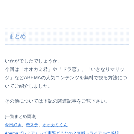
まとめ
いかがでしたでしょうか。
今回は「オオカミ君」や「ドラ恋」、「いきなりマリッ
ジ」などABEMAの人気コンテンツを無料で観る方法につ
いてご紹介しました。
その他については下記の関連記事をご覧下さい。
[一覧まとめ関連]
今日好き
、
恋ステ
、
オオカミくん
Abemaプレミアムって実際どうなの？無料トライアルの感想