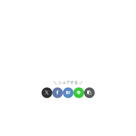
シェアする