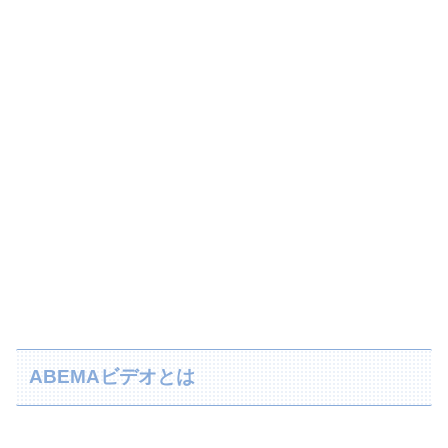
ABEMAビデオとは