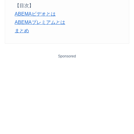
【目次】
ABEMAビデオとは
ABEMAプレミアムとは
まとめ
Sponsored