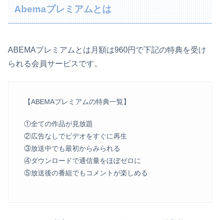
Abemaプレミアムとは
ABEMAプレミアムとは月額は960円で下記の特典を受け
られる会員サービスです。
【ABEMAプレミアムの特典一覧】
①全ての作品が見放題
②広告なしでビデオをすぐに再生
③放送中でも最初からみられる
④ダウンロードで通信量をほぼゼロに
⑤放送後の番組でもコメントが楽しめる