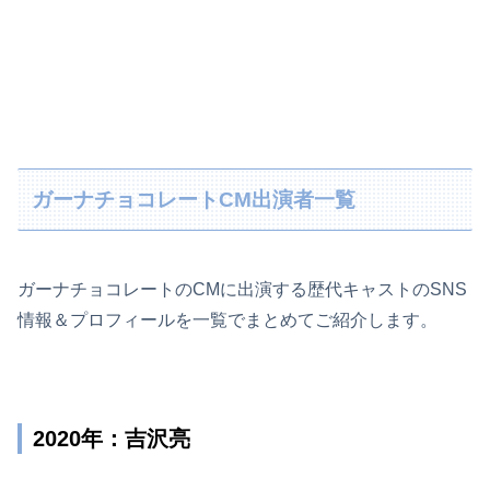
ガーナチョコレートCM出演者一覧
ガーナチョコレートのCMに出演する歴代キャストのSNS
情報＆プロフィールを一覧でまとめてご紹介します。
2020年：吉沢亮