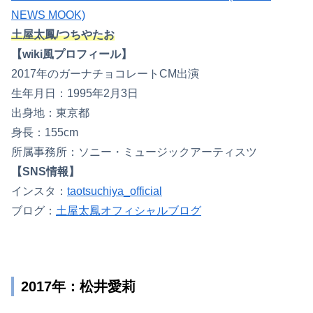
NEWS MOOK)
土屋太鳳/つちやたお
【wiki風プロフィール】
2017年のガーナチョコレートCM出演
生年月日：1995年2月3日
出身地：東京都
身長：155cm
所属事務所：ソニー・ミュージックアーティスツ
【SNS情報】
インスタ：
taotsuchiya_official
ブログ：
土屋太鳳オフィシャルブログ
2017年：松井愛莉