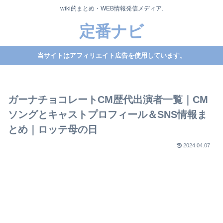
wiki的まとめ・WEB情報発信メディア.
定番ナビ
当サイトはアフィリエイト広告を使用しています。
ガーナチョコレートCM歴代出演者一覧｜CM
ソングとキャストプロフィール＆SNS情報ま
とめ｜ロッテ母の日
2024.04.07