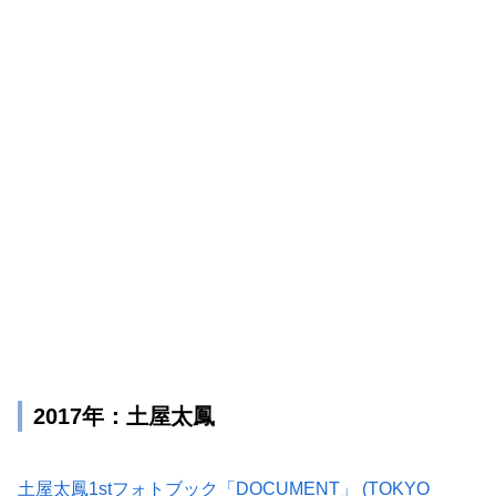
2017年：土屋太鳳
土屋太鳳1stフォトブック「DOCUMENT」 (TOKYO