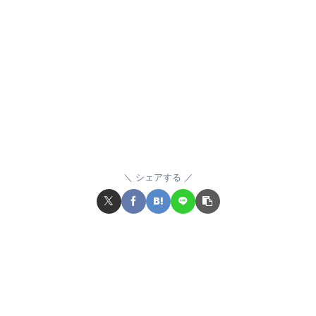
シェアする