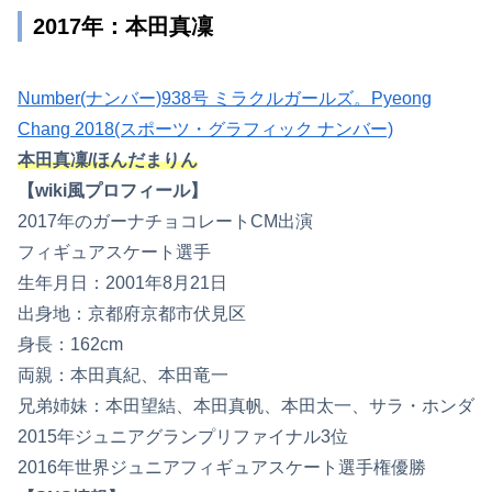
2017年：本田真凜
Number(ナンバー)938号 ミラクルガールズ。Pyeong
Chang 2018(スポーツ・グラフィック ナンバー)
本田真凜/ほんだまりん
【wiki風プロフィール】
2017年のガーナチョコレートCM出演
フィギュアスケート選手
生年月日：2001年8月21日
出身地：京都府京都市伏見区
身長：162cm
両親：本田真紀、本田竜一
兄弟姉妹：本田望結、本田真帆、本田太一、サラ・ホンダ
2015年ジュニアグランプリファイナル3位
2016年世界ジュニアフィギュアスケート選手権優勝