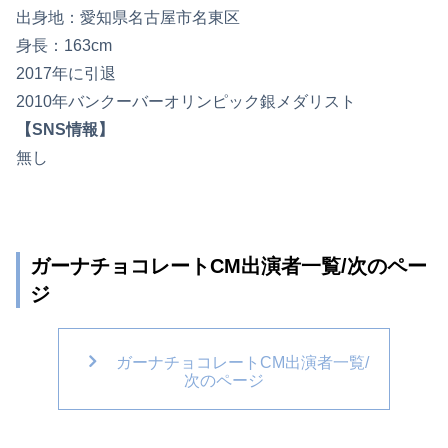
出身地：愛知県名古屋市名東区
身長：163cm
2017年に引退
2010年バンクーバーオリンピック銀メダリスト
【SNS情報】
無し
ガーナチョコレートCM出演者一覧/次のペー
ジ
ガーナチョコレートCM出演者一覧/
次のページ