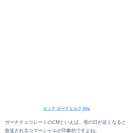
ロッテ ガーナミルク 50g
ガーナチョコレートのCMといえば、母の日が近くなると
放送されるコマーシャルが印象的ですよね。