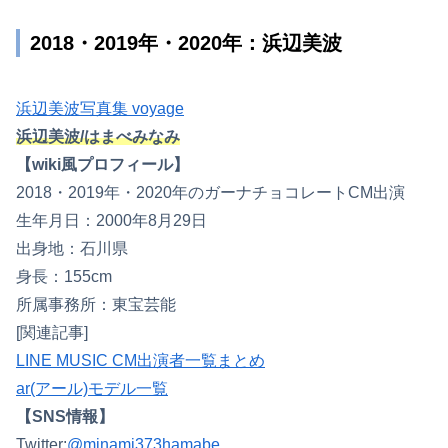
2018・2019年・2020年：浜辺美波
浜辺美波写真集 voyage
浜辺美波/はまべみなみ
【wiki風プロフィール】
2018・2019年・2020年のガーナチョコレートCM出演
生年月日：2000年8月29日
出身地：石川県
身長：155cm
所属事務所：東宝芸能
[関連記事]
LINE MUSIC CM出演者一覧まとめ
ar(アール)モデル一覧
【SNS情報】
Twitter:
@minami373hamabe