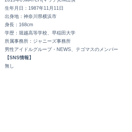
生年月日：1987年11月11日
出身地：神奈川県横浜市
身長：168cm
学歴：堀越高等学校、早稲田大学
所属事務所：ジャニーズ事務所
男性アイドルグループ・NEWS、テゴマスのメンバー
【SNS情報】
無し