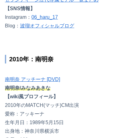
【SNS情報】
Instagram：
06_haru_17
Blog：
波瑠オフィシャルブログ
2010年：南明奈
南明奈 アッチーナ [DVD]
南明奈/みなみあきな
【wiki風プロフィール】
2010年のMATCH(マッチ)CM出演
愛称：アッキーナ
生年月日：1989年5月15日
出身地：神奈川県横浜市