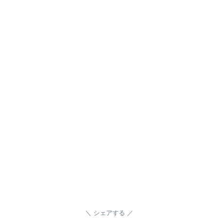
シェアする