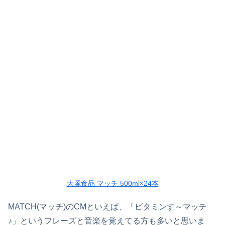
大塚食品 マッチ 500ml×24本
MATCH(マッチ)のCMといえば、「ビタミンす～マッチ
♪」というフレーズと音楽を覚えてる方も多いと思いま