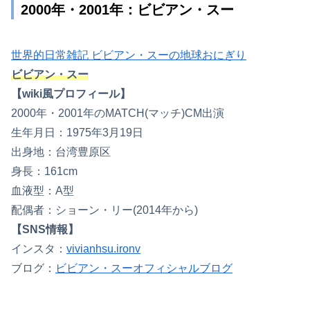
2000年・2001年：ビビアン・スー
世界的日常雑記 ビビアン・スーの地球おにぎり
ビビアン・スー
【wiki風プロフィール】
2000年・2001年のMATCH(マッチ)CM出演
生年月日：1975年3月19日
出身地：台湾豊原区
身長：161cm
血液型：A型
配偶者：ショーン・リー(2014年から)
【SNS情報】
インスタ：
vivianhsu.ironv
ブログ：
ビビアン・スーオフィシャルブログ