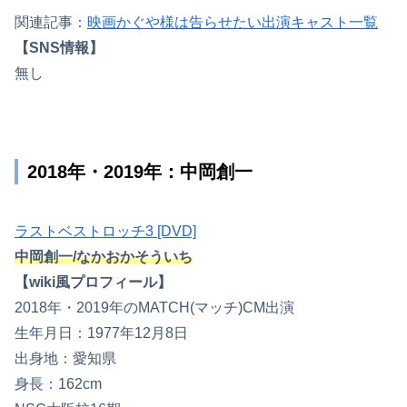
関連記事：
映画かぐや様は告らせたい出演キャスト一覧
【SNS情報】
無し
2018年・2019年：中岡創一
ラストベストロッチ3 [DVD]
中岡創一/なかおかそういち
【wiki風プロフィール】
2018年・2019年のMATCH(マッチ)CM出演
生年月日：1977年12月8日
出身地：愛知県
身長：162cm