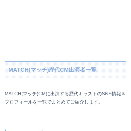
MATCH(マッチ)歴代CM出演者一覧
MATCH(マッチ)CMに出演する歴代キャストのSNS情報＆
プロフィールを一覧でまとめてご紹介します。