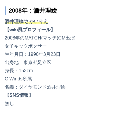
2008年：酒井理絵
酒井理絵/さかいりえ
【wiki風プロフィール】
2008年のMATCH(マッチ)CM出演
女子キックボクサー
生年月日：1990年3月23日
出身地：東京都足立区
身長：153cm
G Winds所属
名義：ダイヤモンド酒井理絵
【SNS情報】
無し