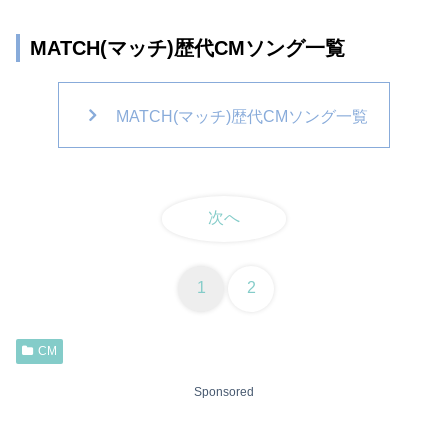
MATCH(マッチ)歴代CMソング一覧
MATCH(マッチ)歴代CMソング一覧
次へ
1
2
CM
Sponsored