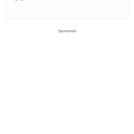
Sponsored