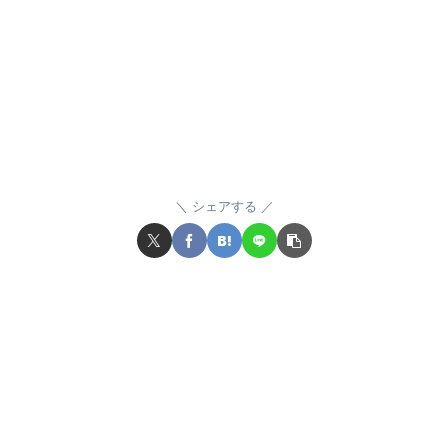
シェアする