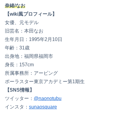
奈緒/なお
【wiki風プロフィール】
女優、元モデル
旧芸名：本田なお
生年月日：1995年2月10日
年齢：31歳
出身地：福岡県福岡市
身長：157cm
所属事務所：アービング
ポーラスター東京アカデミー第1期生
【SNS情報】
ツイッター：
@naonotubu
インスタ：
sunaosquare