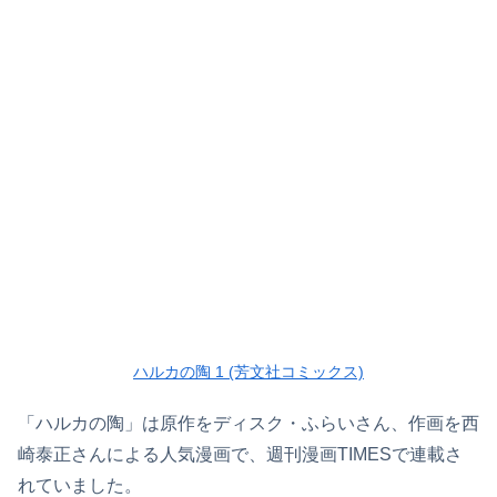
ハルカの陶 1 (芳文社コミックス)
「ハルカの陶」は原作をディスク・ふらいさん、作画を西
崎泰正さんによる人気漫画で、週刊漫画TIMESで連載さ
れていました。