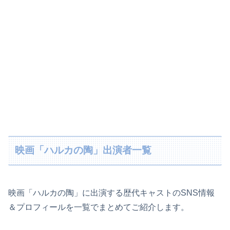
映画「ハルカの陶」出演者一覧
映画「ハルカの陶」に出演する歴代キャストのSNS情報
＆プロフィールを一覧でまとめてご紹介します。