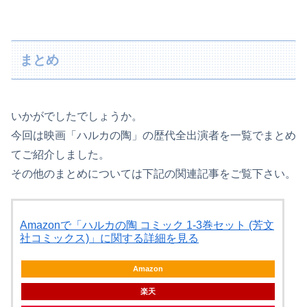
まとめ
いかがでしたでしょうか。
今回は映画「ハルカの陶」の歴代全出演者を一覧でまとめ
てご紹介しました。
その他のまとめについては下記の関連記事をご覧下さい。
Amazonで「ハルカの陶 コミック 1-3巻セット (芳文
社コミックス)」に関する詳細を見る
Amazon
楽天