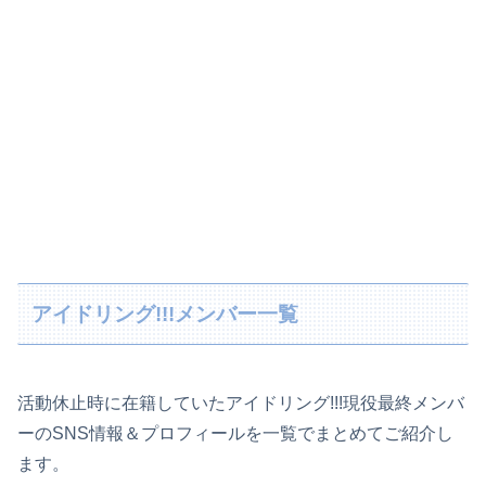
アイドリング!!!メンバー一覧
活動休止時に在籍していたアイドリング!!!現役最終メンバ
ーのSNS情報＆プロフィールを一覧でまとめてご紹介し
ます。