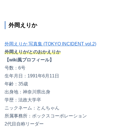
外岡えりか
外岡えりか 写真集 (TOKYO INCIDENT vol.2)
外岡えりか/とのおかえりか
【wiki風プロフィール】
号数：6号
生年月日：1991年6月11日
年齢：35歳
出身地：神奈川県出身
学歴：法政大学卒
ニックネーム：とんちゃん
所属事務所：ボックスコーポレーション
2代目自称リーダー