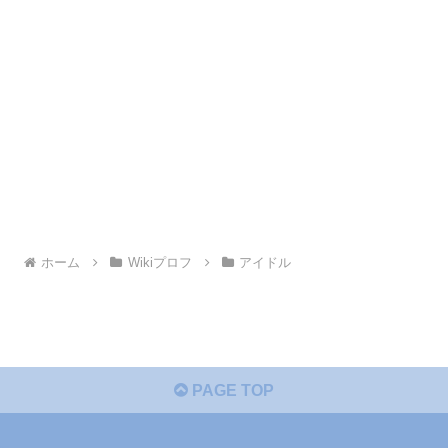
ホーム
Wikiプロフ
アイドル
PAGE TOP