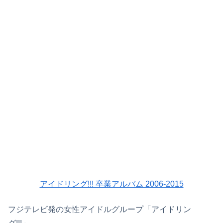
アイドリング!!! 卒業アルバム 2006-2015
フジテレビ発の女性アイドルグループ「アイドリン