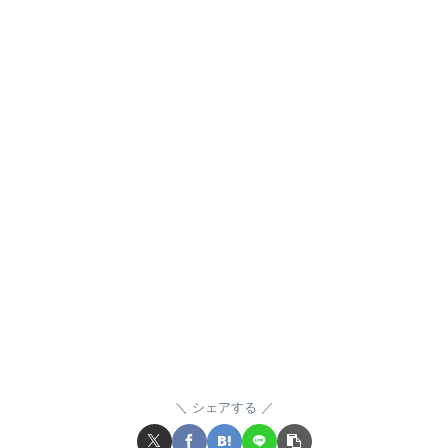
シェアする