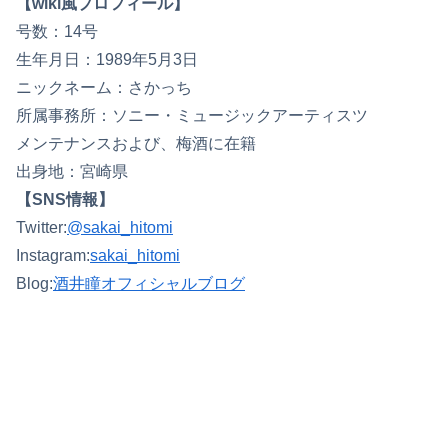
【wiki風プロフィール】
号数：14号
生年月日：1989年5月3日
ニックネーム：さかっち
所属事務所：ソニー・ミュージックアーティスツ
メンテナンスおよび、梅酒に在籍
出身地：宮崎県
【SNS情報】
Twitter:
@sakai_hitomi
Instagram:
sakai_hitomi
Blog:
酒井瞳オフィシャルブログ