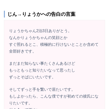
じん→りょうかへの告白の言葉
りょうかちゃん2泊3日ありがとう。
なんかりょうかちゃんの笑顔とか
すぐ照れるとこ、積極的に行けないとことか含めて
全部好きです。
まだまだ知らない事たくさんあるけど
もっともっと知りたいなって思ったし
ずっとそばにいたいです。
そしてずっと手を繋いで居たいです。
もしよかったら、こんな僕ですが初めての彼氏にな
りたいです。