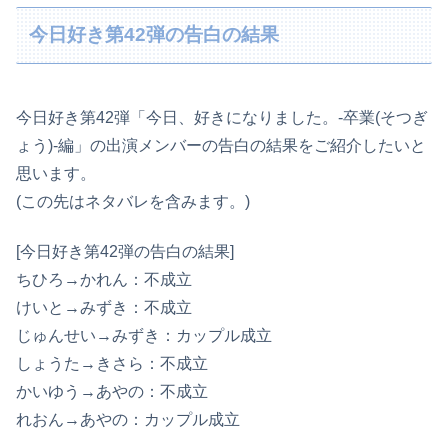
今日好き第42弾の告白の結果
今日好き第42弾「今日、好きになりました。-卒業(そつぎ
ょう)-編」の出演メンバーの告白の結果をご紹介したいと
思います。
(この先はネタバレを含みます。)
[今日好き第42弾の告白の結果]
ちひろ→かれん：不成立
けいと→みずき：不成立
じゅんせい→みずき：カップル成立
しょうた→きさら：不成立
かいゆう→あやの：不成立
れおん→あやの：カップル成立