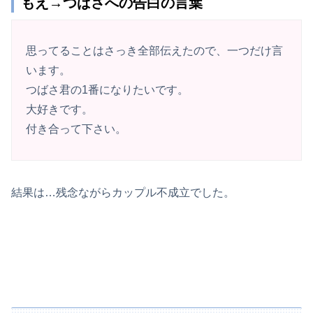
もえ→つばさへの告白の言葉
思ってることはさっき全部伝えたので、一つだけ言
います。
つばさ君の1番になりたいです。
大好きです。
付き合って下さい。
結果は…残念ながらカップル不成立でした。