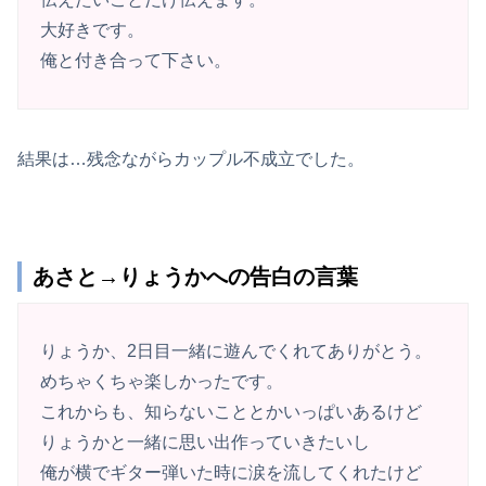
大好きです。
俺と付き合って下さい。
結果は…残念ながらカップル不成立でした。
あさと→りょうかへの告白の言葉
りょうか、2日目一緒に遊んでくれてありがとう。
めちゃくちゃ楽しかったです。
これからも、知らないこととかいっぱいあるけど
りょうかと一緒に思い出作っていきたいし
俺が横でギター弾いた時に涙を流してくれたけど