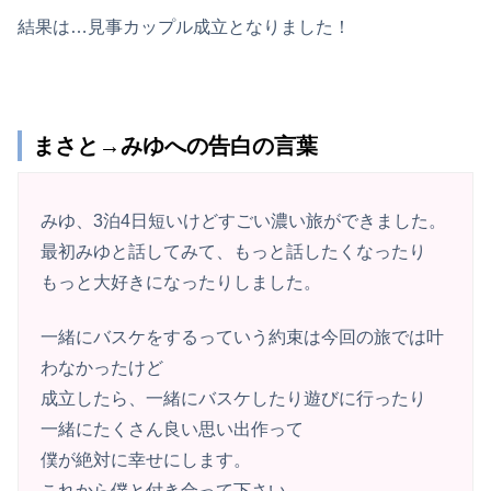
結果は…見事カップル成立となりました！
まさと→みゆへの告白の言葉
みゆ、3泊4日短いけどすごい濃い旅ができました。
最初みゆと話してみて、もっと話したくなったり
もっと大好きになったりしました。
一緒にバスケをするっていう約束は今回の旅では叶
わなかったけど
成立したら、一緒にバスケしたり遊びに行ったり
一緒にたくさん良い思い出作って
僕が絶対に幸せにします。
これから僕と付き合って下さい。