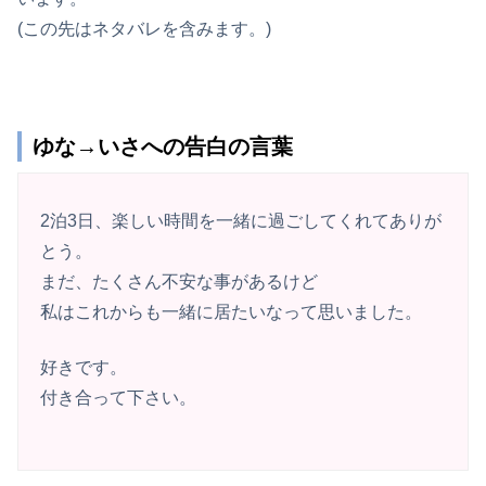
(この先はネタバレを含みます。)
ゆな→いさへの告白の言葉
2泊3日、楽しい時間を一緒に過ごしてくれてありが
とう。
まだ、たくさん不安な事があるけど
私はこれからも一緒に居たいなって思いました。
好きです。
付き合って下さい。