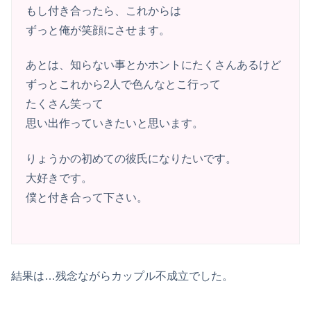
もし付き合ったら、これからは
ずっと俺が笑顔にさせます。
あとは、知らない事とかホントにたくさんあるけど
ずっとこれから2人で色んなとこ行って
たくさん笑って
思い出作っていきたいと思います。
りょうかの初めての彼氏になりたいです。
大好きです。
僕と付き合って下さい。
結果は…残念ながらカップル不成立でした。