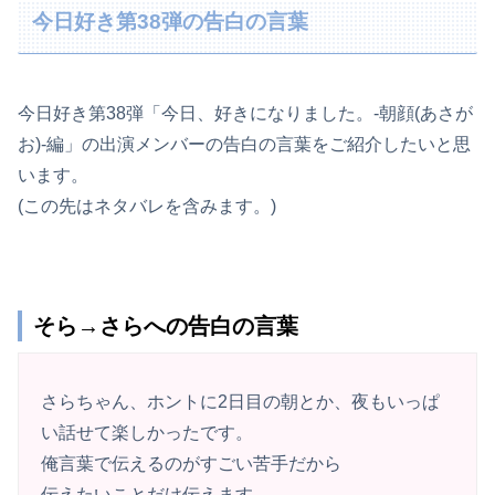
今日好き第38弾の告白の言葉
今日好き第38弾「今日、好きになりました。-朝顔(あさが
お)-編」の出演メンバーの告白の言葉をご紹介したいと思
います。
(この先はネタバレを含みます。)
そら→さらへの告白の言葉
さらちゃん、ホントに2日目の朝とか、夜もいっぱ
い話せて楽しかったです。
俺言葉で伝えるのがすごい苦手だから
伝えたいことだけ伝えます。