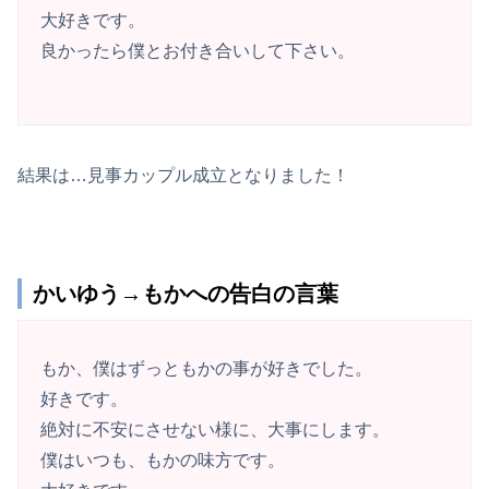
大好きです。
良かったら僕とお付き合いして下さい。
結果は…見事カップル成立となりました！
かいゆう→もかへの告白の言葉
もか、僕はずっともかの事が好きでした。
好きです。
絶対に不安にさせない様に、大事にします。
僕はいつも、もかの味方です。