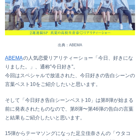
出典：ABEMA
ABEMA
の人気恋愛リアリティーショー「今日、好きにな
りました。」、通称”今日好き”。
今回はスペシャルで放送された、今日好きの告白シーンの
言葉ベスト10をご紹介したいと思います。
そして「今日好き告白シーンベスト10」は第8弾が始まる
前に発表されたものなので、第8弾〜第46弾の告白の言葉
と結果もご紹介したいと思います。
15弾からテーマソングになった足立佳奈さんの「ウタコ