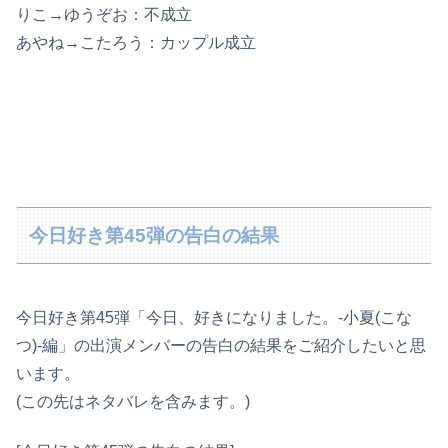
りこ→ゆうぞお：不成立
あやね→こたろう：カップル成立
今日好き第45弾の告白の結果
今日好き第45弾「今日、好きになりました。-小夏(こな
つ)-編」の出演メンバーの告白の結果をご紹介したいと思
います。
(この先はネタバレを含みます。)