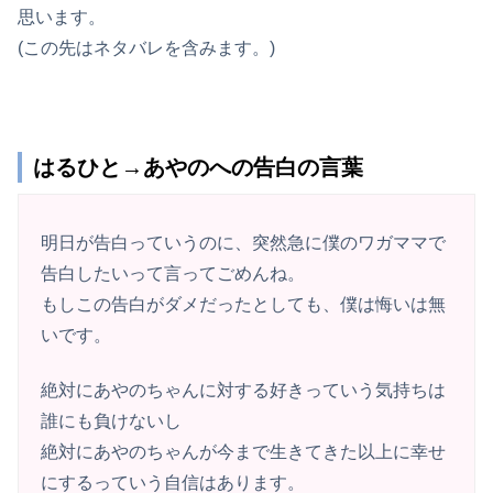
思います。
(この先はネタバレを含みます。)
はるひと→あやのへの告白の言葉
明日が告白っていうのに、突然急に僕のワガママで
告白したいって言ってごめんね。
もしこの告白がダメだったとしても、僕は悔いは無
いです。
絶対にあやのちゃんに対する好きっていう気持ちは
誰にも負けないし
絶対にあやのちゃんが今まで生きてきた以上に幸せ
にするっていう自信はあります。