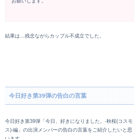
お願いします。
結果は…残念ながらカップル不成立でした。
今日好き第39弾の告白の言葉
今日好き第39弾「今日、好きになりました。-秋桜(コスモ
ス)-編」の出演メンバーの告白の言葉をご紹介したいと思
います。