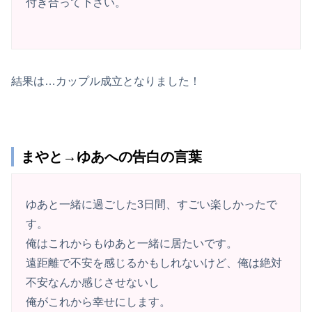
付き合って下さい。
結果は…カップル成立となりました！
まやと→ゆあへの告白の言葉
ゆあと一緒に過ごした3日間、すごい楽しかったで
す。
俺はこれからもゆあと一緒に居たいです。
遠距離で不安を感じるかもしれないけど、俺は絶対
不安なんか感じさせないし
俺がこれから幸せにします。