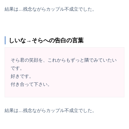
結果は…残念ながらカップル不成立でした。
しいな→そらへの告白の言葉
そら君の笑顔を、これからもずっと隣でみていたい
です。
好きです。
付き合って下さい。
結果は…残念ながらカップル不成立でした。