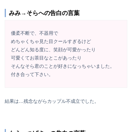
みみ→そらへの告白の言葉
優柔不断で、不器用で
めちゃくちゃ見た目クールすぎるけど
どんどん知る度に、笑顔が可愛かったり
可愛くてお茶目なとこがあったり
そんなそら君のことが好きになっちゃいました。
付き合って下さい。
結果は…残念ながらカップル不成立でした。