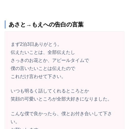
あさと→もえへの告白の言葉
まず2泊3日ありがとう。
伝えたいことは、全部伝えたし
さっきのお花とか、アピールタイムで
僕の言いたいことは伝えたので
これだけ言わせて下さい。
いつも明るく話してくれるところとか
笑顔の可愛いところが全部大好きになりました。
こんな僕で良かったら、僕とお付き合いして下さ
い。