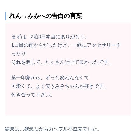
れん→みみへの告白の言葉
まずは、2泊3日本当にありがとう。
1日目の夜からだったけど、一緒にアクセサリー作
ったり
それを渡して、たくさん話せて良かったです。
第一印象から、ずっと変わんなくて
可愛くて、よく笑うみみちゃんが好きです。
付き合って下さい。
結果は…残念ながらカップル不成立でした。