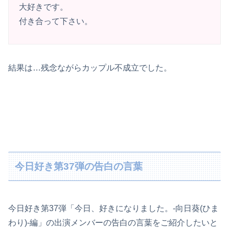
大好きです。
付き合って下さい。
結果は…残念ながらカップル不成立でした。
今日好き第37弾の告白の言葉
今日好き第37弾「今日、好きになりました。-向日葵(ひま
わり)-編」の出演メンバーの告白の言葉をご紹介したいと