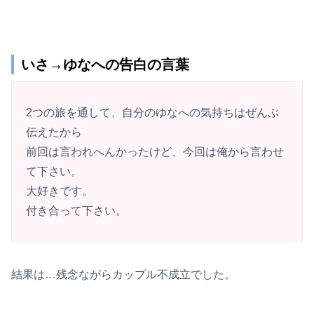
いさ→ゆなへの告白の言葉
2つの旅を通して、自分のゆなへの気持ちはぜんぶ
伝えたから
前回は言われへんかったけど、今回は俺から言わせ
て下さい。
大好きです。
付き合って下さい。
結果は…残念ながらカップル不成立でした。