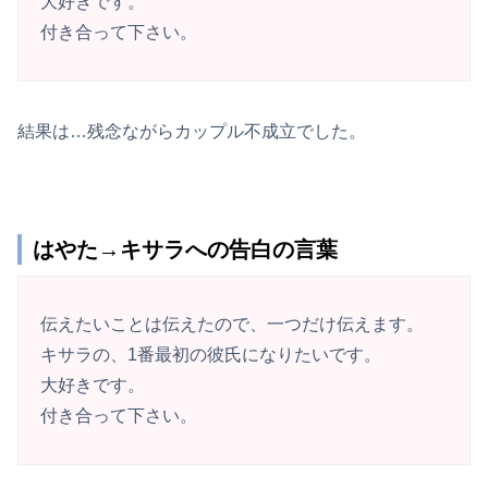
大好きです。
付き合って下さい。
結果は…残念ながらカップル不成立でした。
はやた→キサラへの告白の言葉
伝えたいことは伝えたので、一つだけ伝えます。
キサラの、1番最初の彼氏になりたいです。
大好きです。
付き合って下さい。