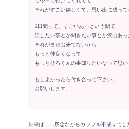
で今日も付けてくれてて
それがすごい嬉しくて、思い出に残って
3日間って、すごいあっという間で
話したい事とか聞きたい事とか沢山あっ
それがまだ出来てないから
もっと仲良くなって
もっとひろくんの事知りたいなって思い
もしよかったら付き合って下さい。
お願いします。
結果は……残念ながらカップル不成立でし