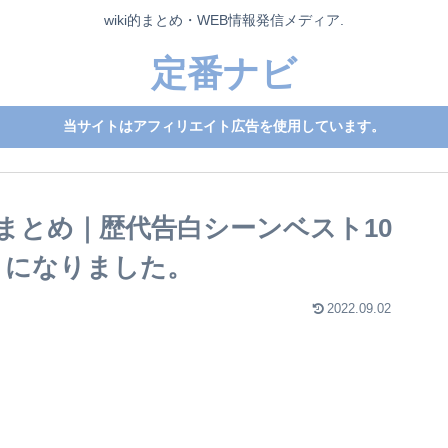
wiki的まとめ・WEB情報発信メディア.
定番ナビ
当サイトはアフィリエイト広告を使用しています。
まとめ｜歴代告白シーンベスト10
きになりました。
2022.09.02