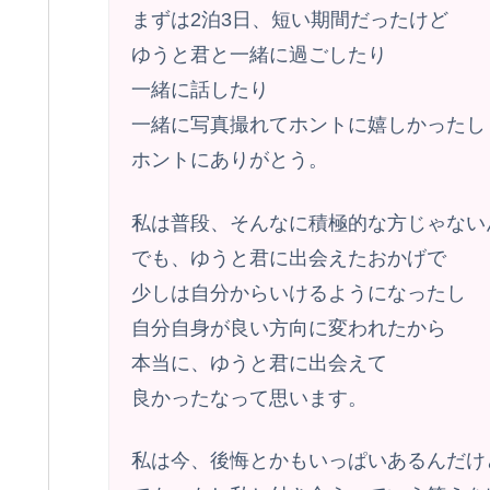
まずは2泊3日、短い期間だったけど
ゆうと君と一緒に過ごしたり
一緒に話したり
一緒に写真撮れてホントに嬉しかったし
ホントにありがとう。
私は普段、そんなに積極的な方じゃない
でも、ゆうと君に出会えたおかげで
少しは自分からいけるようになったし
自分自身が良い方向に変われたから
本当に、ゆうと君に出会えて
良かったなって思います。
私は今、後悔とかもいっぱいあるんだけ