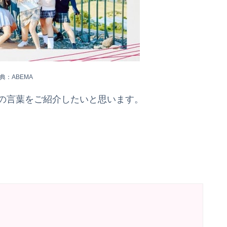
典：ABEMA
白の言葉をご紹介したいと思います。