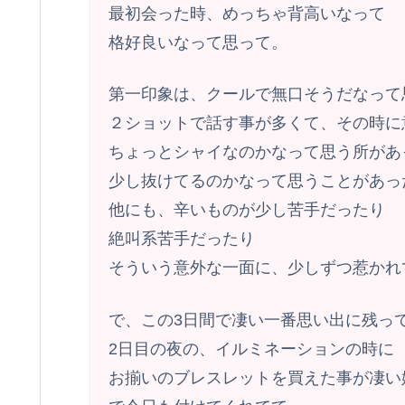
最初会った時、めっちゃ背高いなって
格好良いなって思って。
第一印象は、クールで無口そうだなって
２ショットで話す事が多くて、その時に
ちょっとシャイなのかなって思う所があ
少し抜けてるのかなって思うことがあっ
他にも、辛いものが少し苦手だったり
絶叫系苦手だったり
そういう意外な一面に、少しずつ惹かれ
で、この3日間で凄い一番思い出に残っ
2日目の夜の、イルミネーションの時に
お揃いのブレスレットを買えた事が凄い