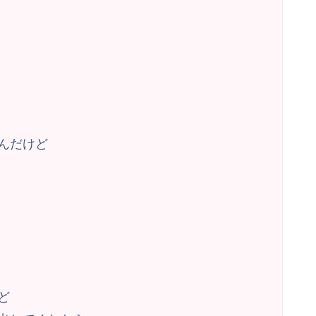
んだけど
ど