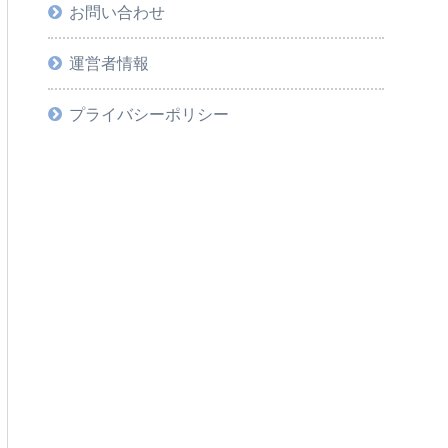
お問い合わせ
運営者情報
プライバシーポリシー