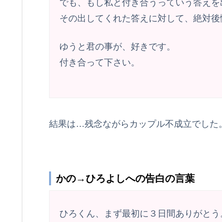
でも、もし私と付き合うっていう答えを
その出してくれた答えに対して、絶対後
ゆうと君の事が、好きです。
付き合って下さい。
結果は…残念ながらカップル不成立でした
かの→ひろよしへの告白の言葉
ひろくん、まず最初に３日間ありがとう