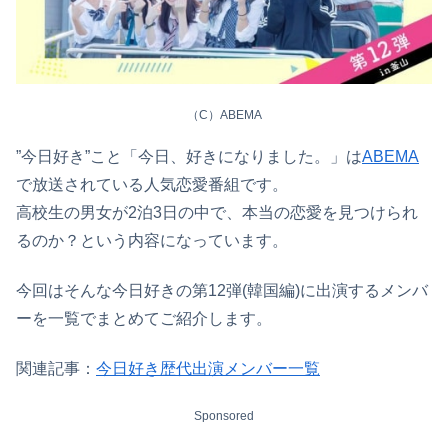
（C）ABEMA
”今日好き”こと「今日、好きになりました。」は
ABEMA
で放送されている人気恋愛番組です。
高校生の男女が2泊3日の中で、本当の恋愛を見つけられ
るのか？という内容になっています。
今回はそんな今日好きの第12弾(韓国編)に出演するメンバ
ーを一覧でまとめてご紹介します。
関連記事：
今日好き歴代出演メンバー一覧
Sponsored