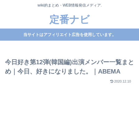
wiki的まとめ・WEB情報発信メディア.
定番ナビ
当サイトはアフィリエイト広告を使用しています。
今日好き第12弾(韓国編)出演メンバー一覧まと
め｜今日、好きになりました。｜ABEMA
2020.12.10