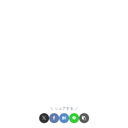
シェアする