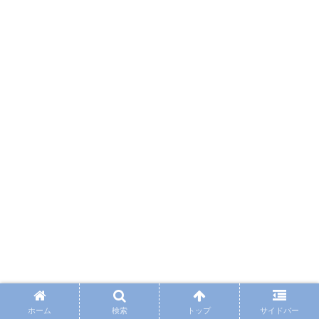
ホーム
検索
トップ
サイドバー