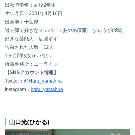
出演時学年：高校2年生
生年月日：2001年4月16日
出身地：千葉県
過去弾で好きなメンバー：あやめ(8弾)、ひゅうが(8弾)
好きな芸能人：広瀬すず
告白された人数：12人
1ヶ月間彼女がいない
所属事務所：エーライツ
【SNSアカウント情報】
Twitter：
@Haru_yamahira
Instagram：
haru_yamahira
山口光(ひかる)