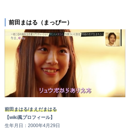
前田まはる（まっぴー）
前田まはる/まえだまはる
【wiki風プロフィール】
生年月日：2000年4月29日