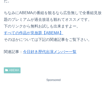
た。
ちなみにABEMAの番組を観るなら広告無しで全番組見放
題のプレミアムが過去放送も観れてオススメです。
下のリンクから無料お試しも出来ますよー。
すべての作品が見放題【ABEMA】
そのほかについては下記の関連記事をご覧下さい。
関連記事：
今日好き歴代出演メンバー一覧
ABEMA
Sponsored