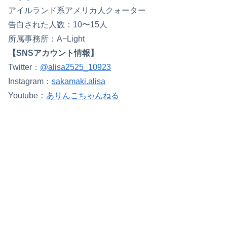
アイルランド系アメリカ人クォーター
告白された人数：10〜15人
所属事務所：A−Light
【SNSアカウント情報】
Twitter：
@alisa2525_10923
Instagram：
sakamaki.alisa
Youtube：
ありんこちゃんねる