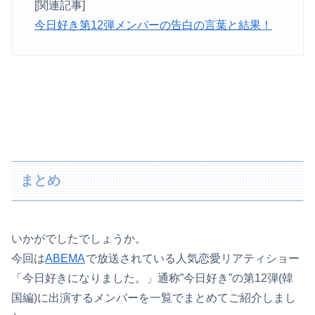
[関連記事]
今日好き第12弾メンバーの告白の言葉と結果！
まとめ
いかがでしたでしょうか。
今回は
ABEMA
で放送されている人気恋愛リアティショー
「今日好きになりました。」通称”今日好き”の第12弾(韓
国編)に出演するメンバーを一覧でまとめてご紹介しまし