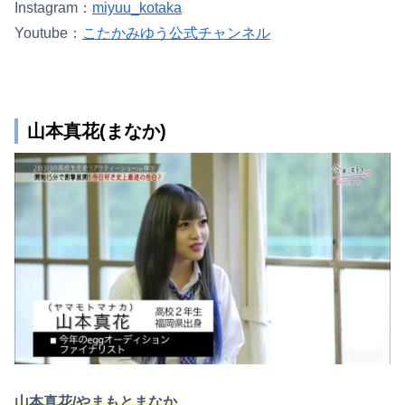
Instagram：
miyuu_kotaka
Youtube：
こたかみゆう公式チャンネル
山本真花(まなか)
山本真花/やまもとまなか