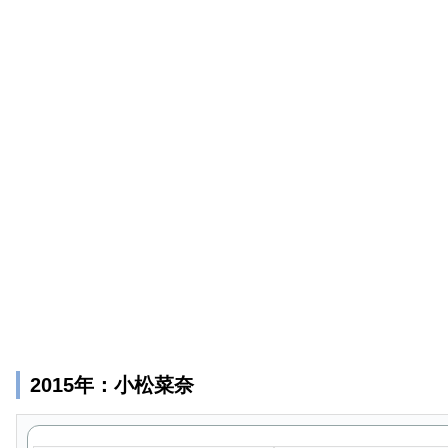
2015年：小松菜奈