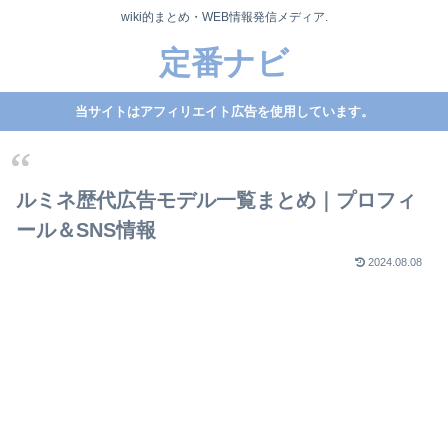
wiki的まとめ・WEB情報発信メディア.
定番ナビ
当サイトはアフィリエイト広告を使用しています。
ルミネ歴代広告モデル一覧まとめ｜プロフィ
ール＆SNS情報
2024.08.08