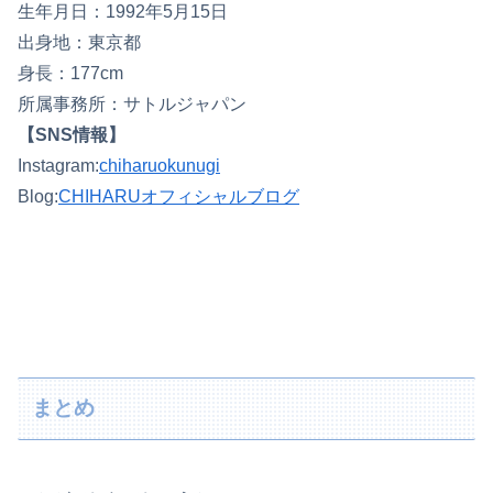
生年月日：1992年5月15日
出身地：東京都
身長：177cm
所属事務所：サトルジャパン
【SNS情報】
Instagram:
chiharuokunugi
Blog:
CHIHARUオフィシャルブログ
まとめ