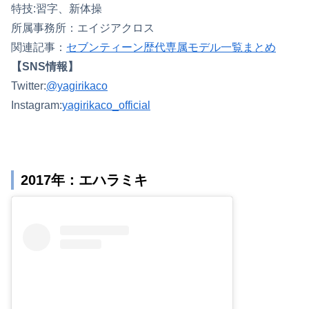
特技:習字、新体操
所属事務所：エイジアクロス
関連記事：
セブンティーン歴代専属モデル一覧まとめ
【SNS情報】
Twitter:
@yagirikaco
Instagram:
yagirikaco_official
2017年：エハラミキ