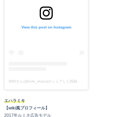
View this post on Instagram
MIKIさん(@miki_ehara)がシェアした投稿
–
2018年12月月8日午後
エハラミキ
【wiki風プロフィール】
2017年ルミネ広告モデル