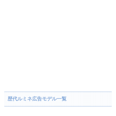
歴代ルミネ広告モデル一覧