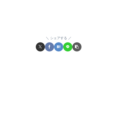
シェアする