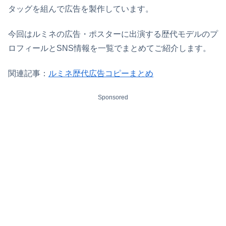
タッグを組んで広告を製作しています。
今回はルミネの広告・ポスターに出演する歴代モデルのプ
ロフィールとSNS情報を一覧でまとめてご紹介します。
関連記事：
ルミネ歴代広告コピーまとめ
Sponsored