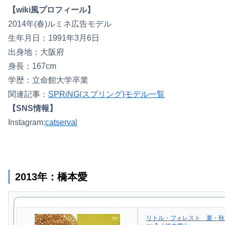
【wiki風プロフィール】
2014年(春)ルミネ広告モデル
生年月日：1991年3月6日
出身地：大阪府
身長：167cm
学歴：立命館大学卒業
関連記事：
SPRiNG(スプリング)モデル一覧
【SNS情報】
Instagram:
catserval
2013年：橋本愛
リトル・フォレスト 夏・秋 【