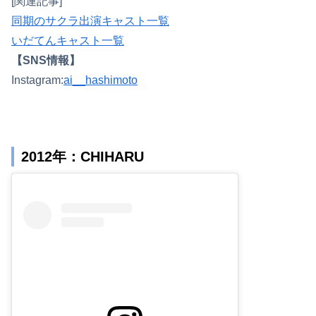
[関連記事]
同期のサクラ出演キャスト一覧
いだてんキャスト一覧
【SNS情報】
Instagram:
ai__hashimoto
2012年：CHIHARU