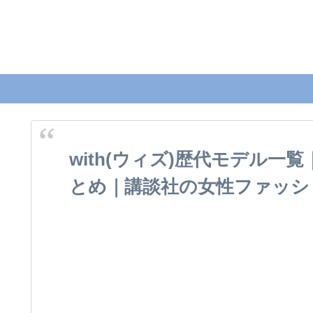
with(ウィズ)歴代モデル一
とめ｜講談社の女性ファッシ