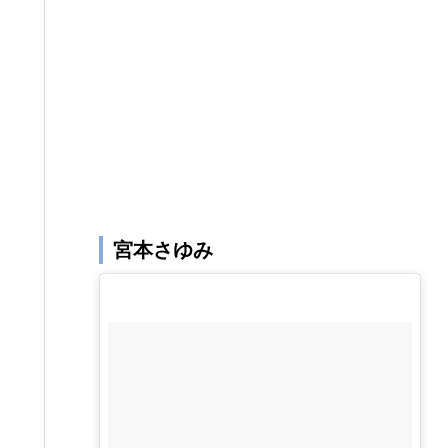
宮本さゆみ