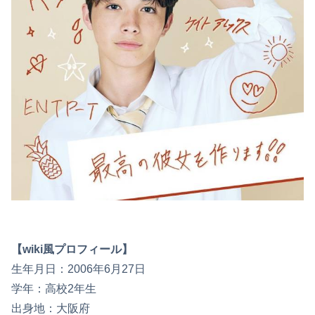
【wiki風プロフィール】
生年月日：2006年6月27日
学年：高校2年生
出身地：大阪府