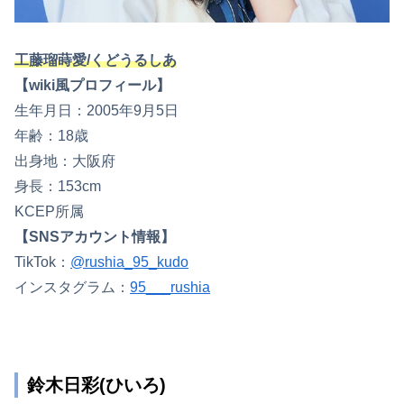
工藤瑠蒔愛/くどうるしあ
【wiki風プロフィール】
生年月日：2005年9月5日
年齢：18歳
出身地：大阪府
身長：153cm
KCEP所属
【SNSアカウント情報】
TikTok：
@rushia_95_kudo
インスタグラム：
95___rushia
鈴木日彩(ひいろ)