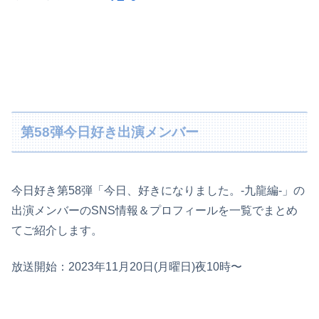
第58弾今日好き出演メンバー
今日好き第58弾「今日、好きになりました。-九龍編-」の
出演メンバーのSNS情報＆プロフィールを一覧でまとめ
てご紹介します。
放送開始：2023年11月20日(月曜日)夜10時〜