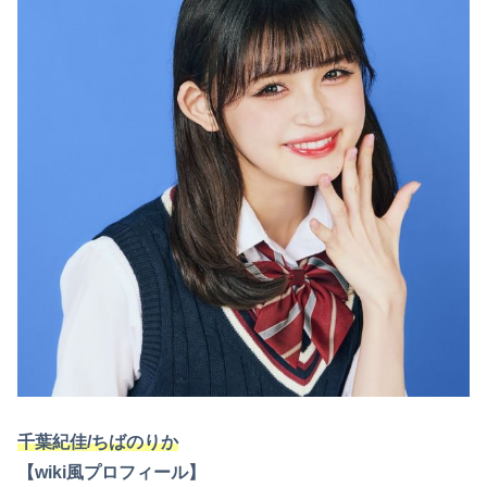
千葉紀佳/ちばのりか
【wiki風プロフィール】