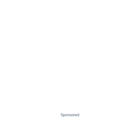
Sponsored