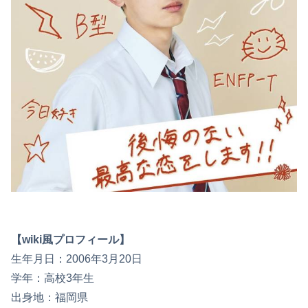
【wiki風プロフィール】
生年月日：2006年3月20日
学年：高校3年生
出身地：福岡県