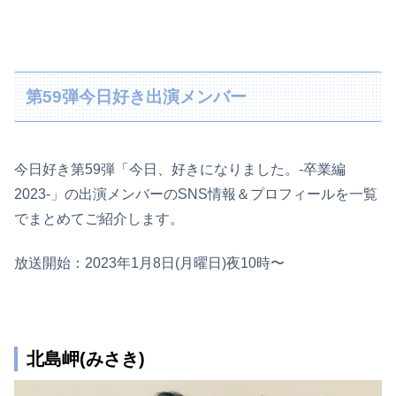
第59弾今日好き出演メンバー
今日好き第59弾「今日、好きになりました。-卒業編
2023-」の出演メンバーのSNS情報＆プロフィールを一覧
でまとめてご紹介します。
放送開始：2023年1月8日(月曜日)夜10時〜
北島岬(みさき)