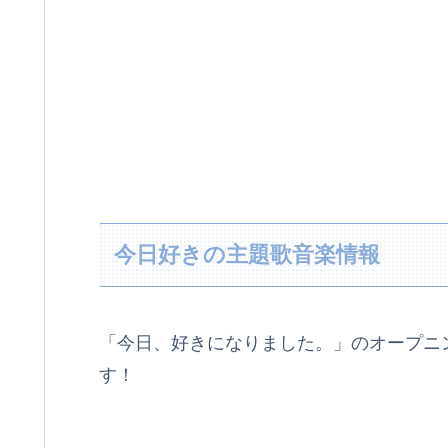
今日好きの主題歌音楽情報
「今日、好きになりました。」のオープニ
す！