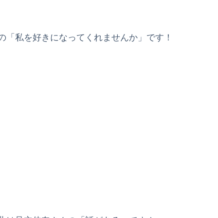
んの「私を好きになってくれませんか」です！