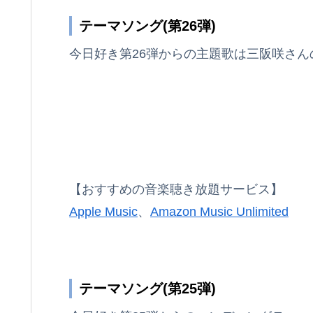
テーマソング(第26弾)
今日好き第26弾からの主題歌は三阪咲さ
【おすすめの音楽聴き放題サービス】
Apple Music
、
Amazon Music Unlimited
テーマソング(第25弾)