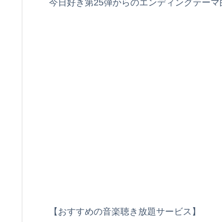
今日好き第25弾からのエンディングテー
【おすすめの音楽聴き放題サービス】