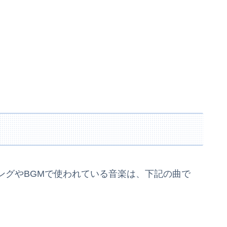
ングやBGMで使われている音楽は、下記の曲で