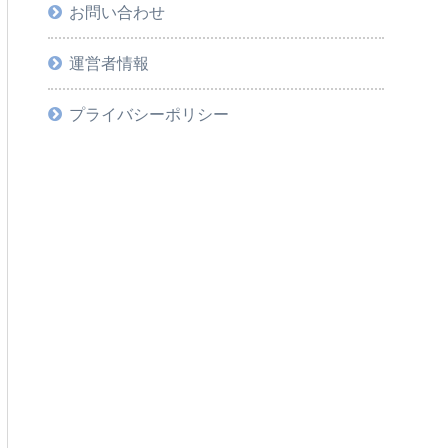
お問い合わせ
運営者情報
プライバシーポリシー