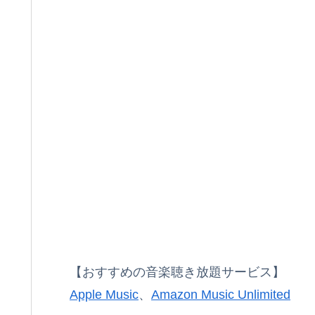
【おすすめの音楽聴き放題サービス】
Apple Music
、
Amazon Music Unlimited