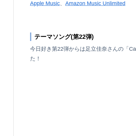
Apple Music
、
Amazon Music Unlimited
テーマソング(第22弾)
今日好き第22弾からは足立佳奈さんの「Ca
た！