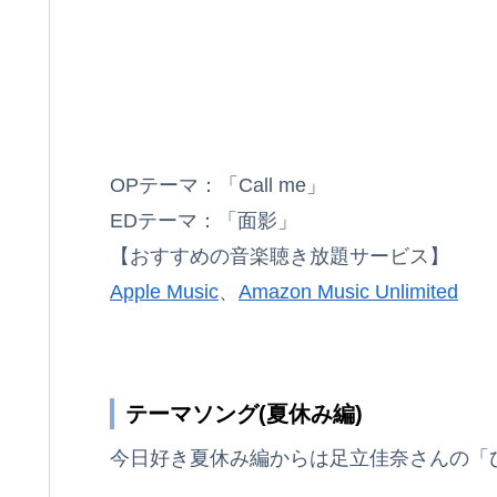
OPテーマ：「Call me」
EDテーマ：「面影」
【おすすめの音楽聴き放題サービス】
Apple Music
、
Amazon Music Unlimited
テーマソング(夏休み編)
今日好き夏休み編からは足立佳奈さんの「