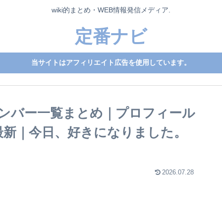
wiki的まとめ・WEB情報発信メディア.
定番ナビ
当サイトはアフィリエイト広告を使用しています。
ンバー一覧まとめ｜プロフィール
6年最新｜今日、好きになりました。
2026.07.28