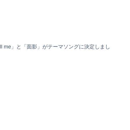
ll me」と「面影」がテーマソングに決定しまし