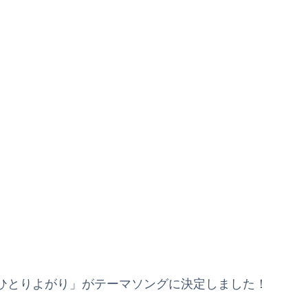
ひとりよがり」がテーマソングに決定しました！