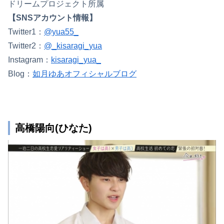
ドリームプロジェクト所属
【SNSアカウント情報】
Twitter1：
@yua55_
Twitter2：
@_kisaragi_yua
Instagram：
kisaragi_yua_
Blog：
如月ゆあオフィシャルブログ
高橋陽向(ひなた)