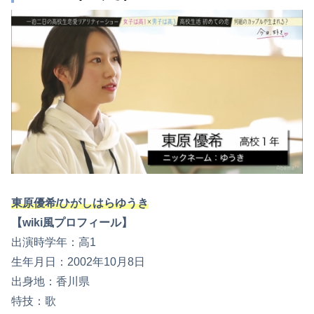
東原優希/ひがしはらゆうき
【wiki風プロフィール】
出演時学年：高1
生年月日：2002年10月8日
出身地：香川県
特技：歌