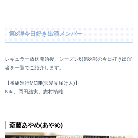
第8弾今日好き出演メンバー
レギュラー放送開始後、シーズン6(第8弾)の今日好き出演
者を一覧でご紹介します。
【番組進行MC陣(恋愛見届け人)】
Niki、岡田結実、志村禎雄
斎藤あやめ(あやめ)