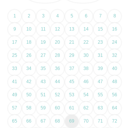
1
2
3
4
5
6
7
8
9
10
11
12
13
14
15
16
17
18
19
20
21
22
23
24
25
26
27
28
29
30
31
32
33
34
35
36
37
38
39
40
41
42
43
44
45
46
47
48
49
50
51
52
53
54
55
56
57
58
59
60
61
62
63
64
65
66
67
68
69
70
71
72