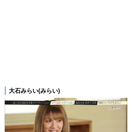
大石みらい(みらい)