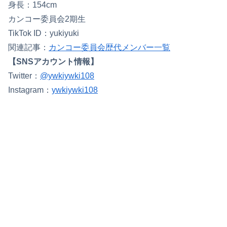
身長：154cm
カンコー委員会2期生
TikTok ID：yukiyuki
関連記事：
カンコー委員会歴代メンバー一覧
【SNSアカウント情報】
Twitter：
@ywkiywki108
Instagram：
ywkiywki108