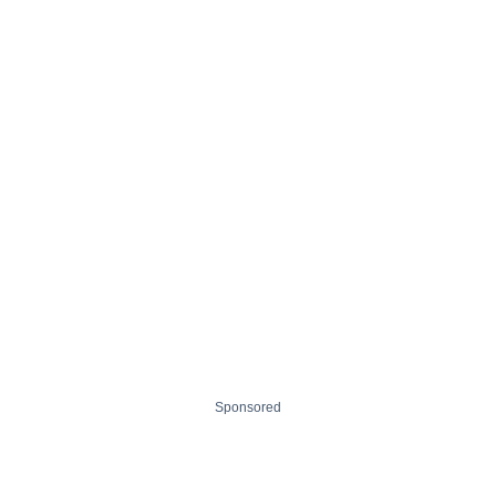
Sponsored