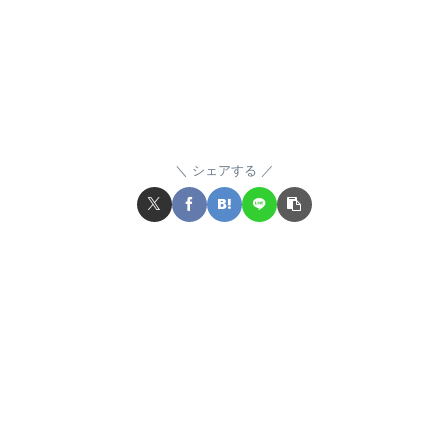
シェアする